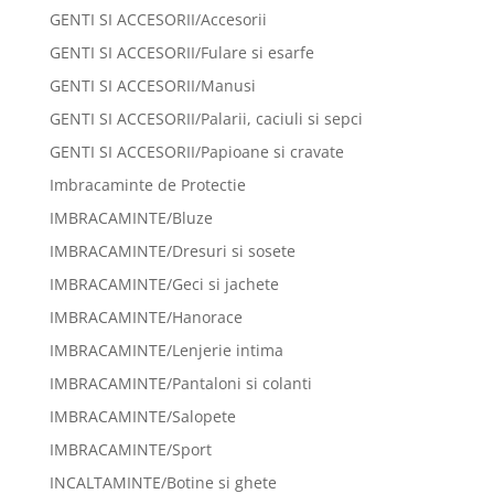
GENTI SI ACCESORII/Accesorii
GENTI SI ACCESORII/Fulare si esarfe
GENTI SI ACCESORII/Manusi
GENTI SI ACCESORII/Palarii, caciuli si sepci
GENTI SI ACCESORII/Papioane si cravate
Imbracaminte de Protectie
IMBRACAMINTE/Bluze
IMBRACAMINTE/Dresuri si sosete
IMBRACAMINTE/Geci si jachete
IMBRACAMINTE/Hanorace
IMBRACAMINTE/Lenjerie intima
IMBRACAMINTE/Pantaloni si colanti
IMBRACAMINTE/Salopete
IMBRACAMINTE/Sport
INCALTAMINTE/Botine si ghete