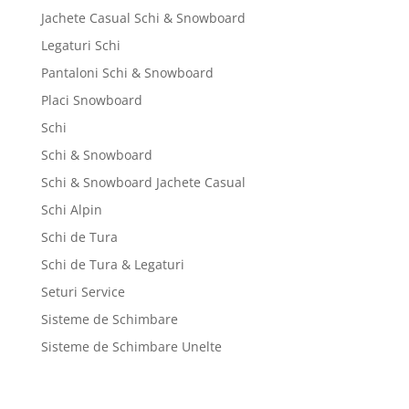
Jachete Casual Schi & Snowboard
Legaturi Schi
Pantaloni Schi & Snowboard
Placi Snowboard
Schi
Schi & Snowboard
Schi & Snowboard Jachete Casual
Schi Alpin
Schi de Tura
Schi de Tura & Legaturi
Seturi Service
Sisteme de Schimbare
Sisteme de Schimbare Unelte