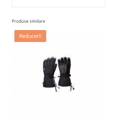
Produse similare
Reduceri!