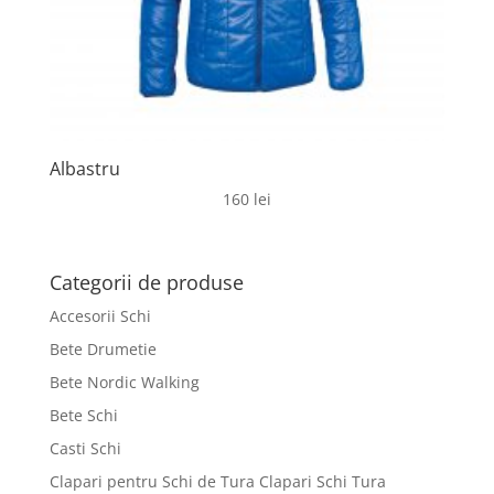
Albastru
160
lei
Categorii de produse
Accesorii Schi
Bete Drumetie
Bete Nordic Walking
Bete Schi
Casti Schi
Clapari pentru Schi de Tura Clapari Schi Tura