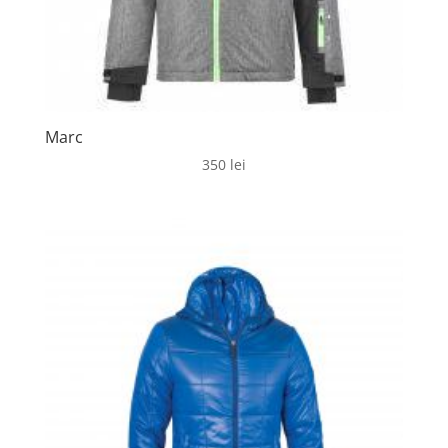
Marc
350
lei