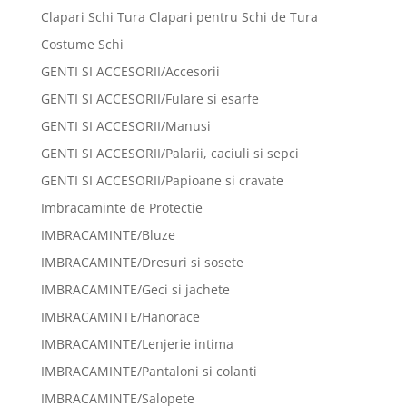
Clapari Schi Tura Clapari pentru Schi de Tura
Costume Schi
GENTI SI ACCESORII/Accesorii
GENTI SI ACCESORII/Fulare si esarfe
GENTI SI ACCESORII/Manusi
GENTI SI ACCESORII/Palarii, caciuli si sepci
GENTI SI ACCESORII/Papioane si cravate
Imbracaminte de Protectie
IMBRACAMINTE/Bluze
IMBRACAMINTE/Dresuri si sosete
IMBRACAMINTE/Geci si jachete
IMBRACAMINTE/Hanorace
IMBRACAMINTE/Lenjerie intima
IMBRACAMINTE/Pantaloni si colanti
IMBRACAMINTE/Salopete