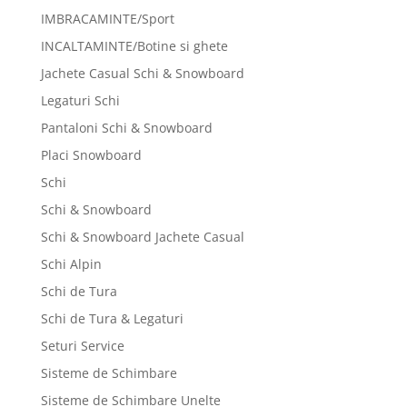
IMBRACAMINTE/Sport
INCALTAMINTE/Botine si ghete
Jachete Casual Schi & Snowboard
Legaturi Schi
Pantaloni Schi & Snowboard
Placi Snowboard
Schi
Schi & Snowboard
Schi & Snowboard Jachete Casual
Schi Alpin
Schi de Tura
Schi de Tura & Legaturi
Seturi Service
Sisteme de Schimbare
Sisteme de Schimbare Unelte