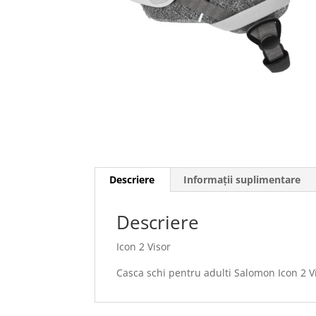
Descriere
Informații suplimentare
Descriere
Icon 2 Visor
Casca schi pentru adulti Salomon Icon 2 V