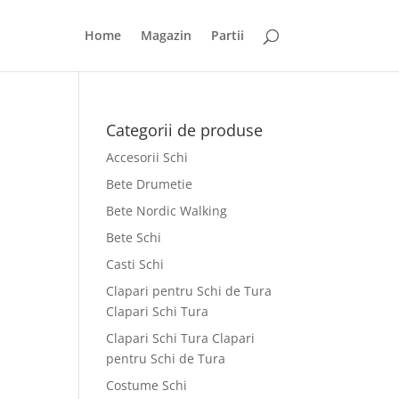
Home
Magazin
Partii
Categorii de produse
Accesorii Schi
Bete Drumetie
Bete Nordic Walking
Bete Schi
Casti Schi
Clapari pentru Schi de Tura
Clapari Schi Tura
Clapari Schi Tura Clapari
pentru Schi de Tura
Costume Schi