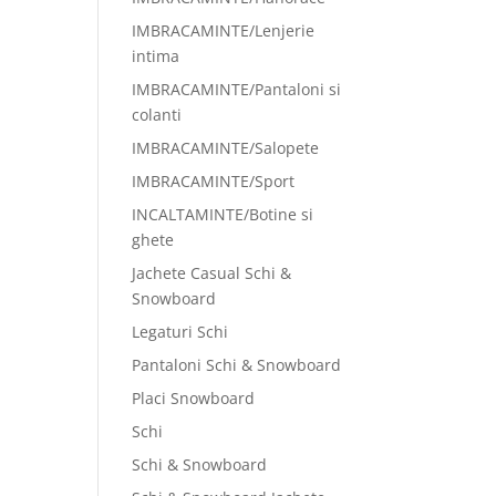
IMBRACAMINTE/Lenjerie
intima
IMBRACAMINTE/Pantaloni si
colanti
IMBRACAMINTE/Salopete
IMBRACAMINTE/Sport
INCALTAMINTE/Botine si
ghete
Jachete Casual Schi &
Snowboard
Legaturi Schi
Pantaloni Schi & Snowboard
Placi Snowboard
Schi
Schi & Snowboard