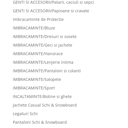
GENTI SI ACCESORII/Palarii, caciuli si sepci
GENTI SI ACCESORII/Papioane si cravate
Imbracaminte de Protectie
IMBRACAMINTE/Bluze
IMBRACAMINTE/Dresuri si sosete
IMBRACAMINTE/Geci si jachete
IMBRACAMINTE/Hanorace
IMBRACAMINTE/Lenjerie intima
IMBRACAMINTE/Pantaloni si colanti
IMBRACAMINTE/Salopete
IMBRACAMINTE/Sport
INCALTAMINTE/Botine si ghete
Jachete Casual Schi & Snowboard
Legaturi Schi
Pantaloni Schi & Snowboard