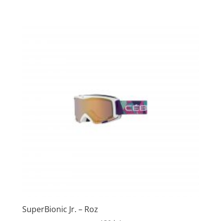
SuperBionic Jr. – Roz