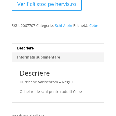
Verifică stoc pe hervis.ro
SKU:
2067707
Categorie:
Schi Alpin
Etichetă:
Cebe
Descriere
Informații suplimentare
Descriere
Hurricane Variochrom – Negru
Ochelari de schi pentru adulti Cebe