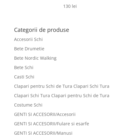
130
lei
Categorii de produse
Accesorii Schi
Bete Drumetie
Bete Nordic Walking
Bete Schi
Casti Schi
Clapari pentru Schi de Tura Clapari Schi Tura
Clapari Schi Tura Clapari pentru Schi de Tura
Costume Schi
GENTI SI ACCESORII/Accesorii
GENTI SI ACCESORII/Fulare si esarfe
GENTI SI ACCESORII/Manusi