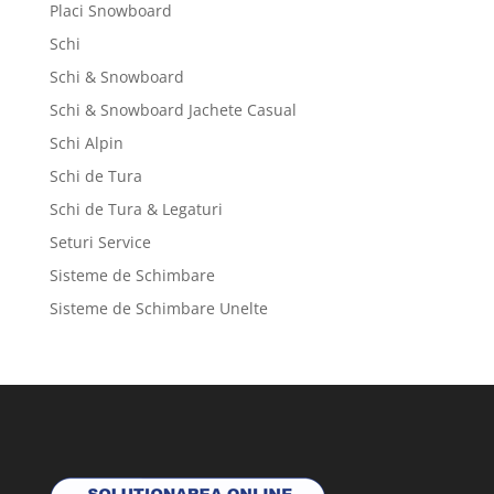
Placi Snowboard
Schi
Schi & Snowboard
Schi & Snowboard Jachete Casual
Schi Alpin
Schi de Tura
Schi de Tura & Legaturi
Seturi Service
Sisteme de Schimbare
Sisteme de Schimbare Unelte