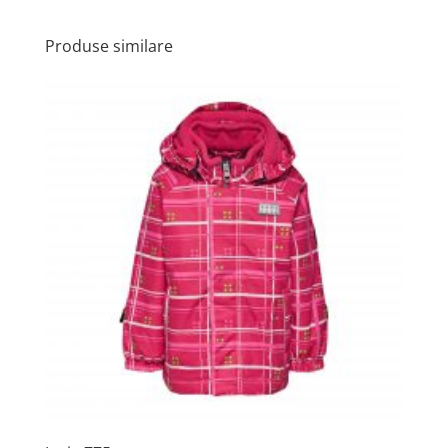
Produse similare