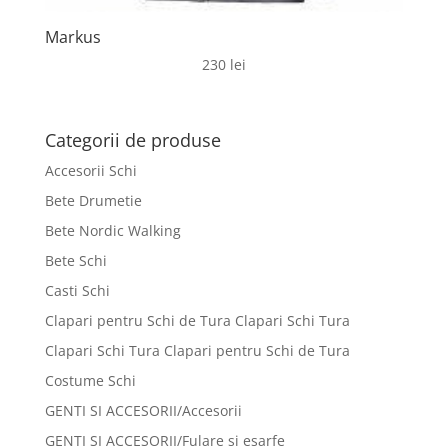
Markus
230
lei
Categorii de produse
Accesorii Schi
Bete Drumetie
Bete Nordic Walking
Bete Schi
Casti Schi
Clapari pentru Schi de Tura Clapari Schi Tura
Clapari Schi Tura Clapari pentru Schi de Tura
Costume Schi
GENTI SI ACCESORII/Accesorii
GENTI SI ACCESORII/Fulare si esarfe