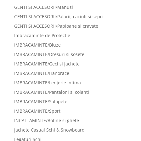
GENTI SI ACCESORII/Manusi
GENTI SI ACCESORII/Palarii, caciuli si sepci
GENTI SI ACCESORII/Papioane si cravate
Imbracaminte de Protectie
IMBRACAMINTE/Bluze
IMBRACAMINTE/Dresuri si sosete
IMBRACAMINTE/Geci si jachete
IMBRACAMINTE/Hanorace
IMBRACAMINTE/Lenjerie intima
IMBRACAMINTE/Pantaloni si colanti
IMBRACAMINTE/Salopete
IMBRACAMINTE/Sport
INCALTAMINTE/Botine si ghete
Jachete Casual Schi & Snowboard
Legaturi Schi