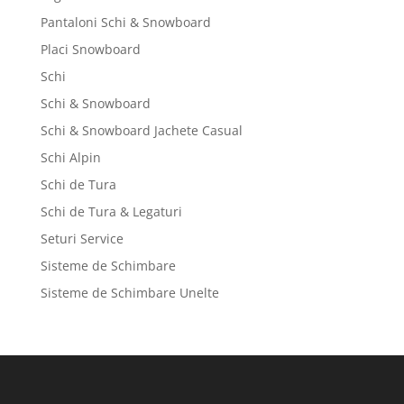
Pantaloni Schi & Snowboard
Placi Snowboard
Schi
Schi & Snowboard
Schi & Snowboard Jachete Casual
Schi Alpin
Schi de Tura
Schi de Tura & Legaturi
Seturi Service
Sisteme de Schimbare
Sisteme de Schimbare Unelte