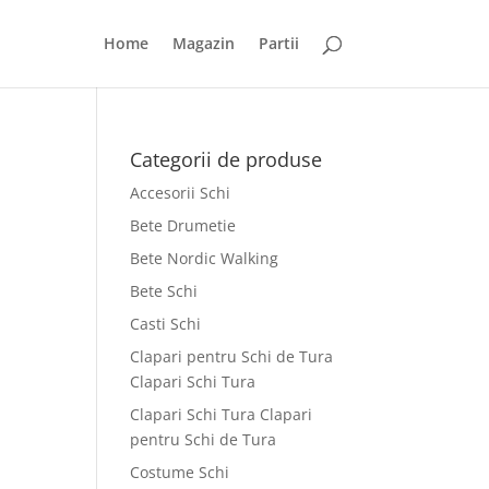
Home
Magazin
Partii
Categorii de produse
Accesorii Schi
Bete Drumetie
Bete Nordic Walking
Bete Schi
Casti Schi
Clapari pentru Schi de Tura
Clapari Schi Tura
Clapari Schi Tura Clapari
pentru Schi de Tura
Costume Schi