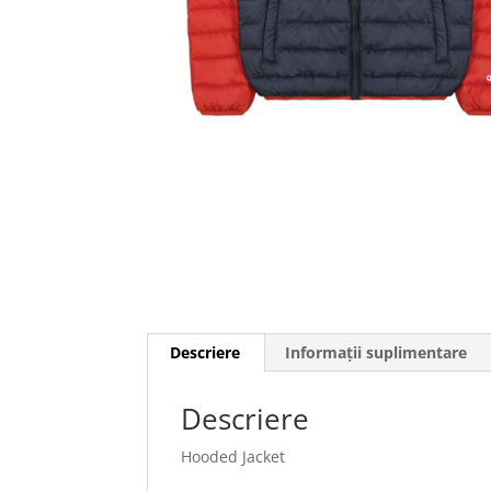
Descriere
Informații suplimentare
Descriere
Hooded Jacket