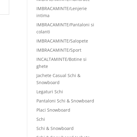
IMBRACAMINTE/Lenjerie
intima
IMBRACAMINTE/Pantaloni si
colanti
IMBRACAMINTE/Salopete
IMBRACAMINTE/Sport
INCALTAMINTE/Botine si
ghete
Jachete Casual Schi &
Snowboard
Legaturi Schi
Pantaloni Schi & Snowboard
Placi Snowboard
Schi
Schi & Snowboard