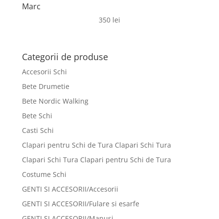
Marc
350
lei
Categorii de produse
Accesorii Schi
Bete Drumetie
Bete Nordic Walking
Bete Schi
Casti Schi
Clapari pentru Schi de Tura Clapari Schi Tura
Clapari Schi Tura Clapari pentru Schi de Tura
Costume Schi
GENTI SI ACCESORII/Accesorii
GENTI SI ACCESORII/Fulare si esarfe
GENTI SI ACCESORII/Manusi