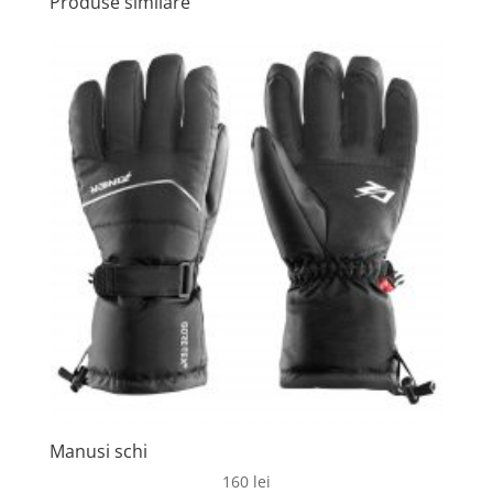
Produse similare
Manusi schi
160
lei