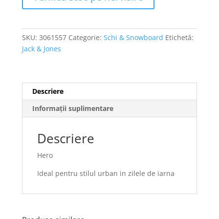
SKU:
3061557
Categorie:
Schi & Snowboard
Etichetă:
Jack & Jones
Descriere
Informații suplimentare
Descriere
Hero
Ideal pentru stilul urban in zilele de iarna