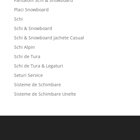
Pantaloni Schi & Snowboard
Placi Snowboard
Schi
Schi & Snowboard
Schi & Snowboard Jachete Casual
Schi Alpin
Schi de Tura
Schi de Tura & Legaturi
Seturi Service
Sisteme de Schimbare
Sisteme de Schimbare Unelte