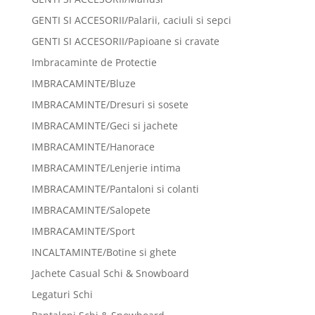
GENTI SI ACCESORII/Palarii, caciuli si sepci
GENTI SI ACCESORII/Papioane si cravate
Imbracaminte de Protectie
IMBRACAMINTE/Bluze
IMBRACAMINTE/Dresuri si sosete
IMBRACAMINTE/Geci si jachete
IMBRACAMINTE/Hanorace
IMBRACAMINTE/Lenjerie intima
IMBRACAMINTE/Pantaloni si colanti
IMBRACAMINTE/Salopete
IMBRACAMINTE/Sport
INCALTAMINTE/Botine si ghete
Jachete Casual Schi & Snowboard
Legaturi Schi