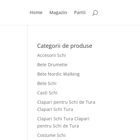
Home
Magazin
Partii
Categorii de produse
Accesorii Schi
Bete Drumetie
Bete Nordic Walking
Bete Schi
Casti Schi
Clapari pentru Schi de Tura
Clapari Schi Tura
Clapari Schi Tura Clapari
pentru Schi de Tura
Costume Schi