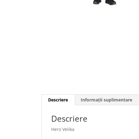
Descriere
Informații suplimentare
Descriere
Hero Velika