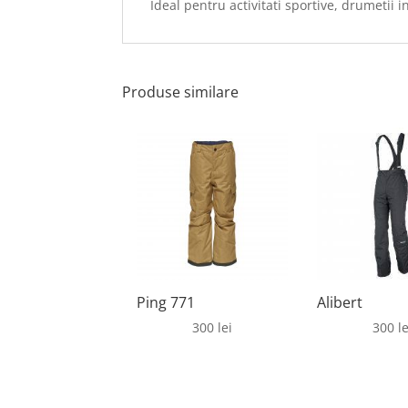
Ideal pentru activitati sportive, drumetii 
Produse similare
Ping 771
Alibert
300
lei
300
le