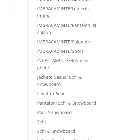
IMBRACAMINTE/Lenjerie
intima
IMBRACAMINTE/Pantaloni si
colanti
IMBRACAMINTE/Salopete
IMBRACAMINTE/Sport
INCALTAMINTE/Botine si
ghete
Jachete Casual Schi &
Snowboard
Legaturi Schi
Pantaloni Schi & Snowboard
Placi Snowboard
Schi
Schi & Snowboard