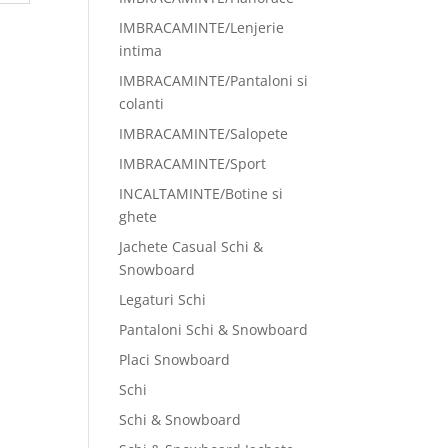
IMBRACAMINTE/Lenjerie
intima
IMBRACAMINTE/Pantaloni si
colanti
IMBRACAMINTE/Salopete
IMBRACAMINTE/Sport
INCALTAMINTE/Botine si
ghete
Jachete Casual Schi &
Snowboard
Legaturi Schi
Pantaloni Schi & Snowboard
Placi Snowboard
Schi
Schi & Snowboard