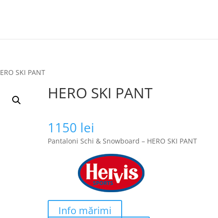
HERO SKI PANT
HERO SKI PANT
1150
lei
Pantaloni Schi & Snowboard – HERO SKI PANT
Info mărimi