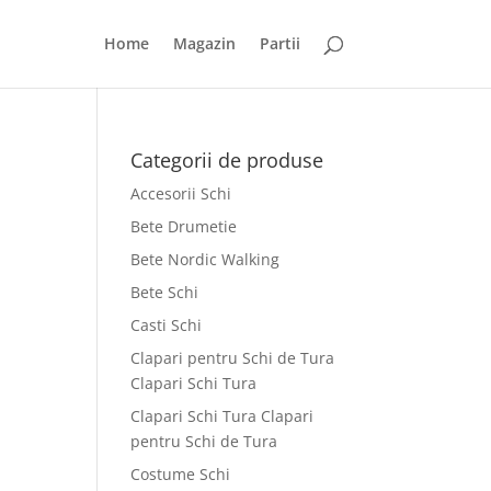
Home
Magazin
Partii
Categorii de produse
Accesorii Schi
Bete Drumetie
Bete Nordic Walking
Bete Schi
Casti Schi
Clapari pentru Schi de Tura
Clapari Schi Tura
Clapari Schi Tura Clapari
pentru Schi de Tura
Costume Schi