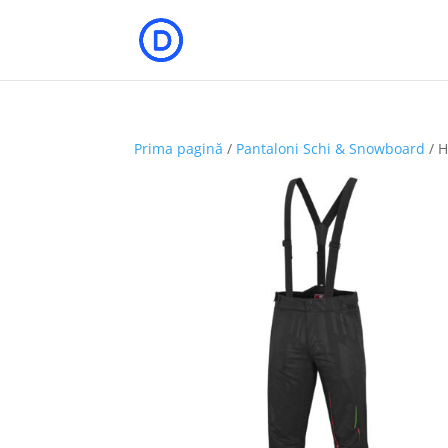
Prima pagină
/
Pantaloni Schi & Snowboard
/ 