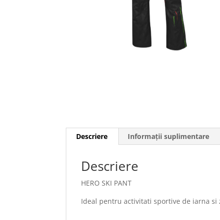
Descriere
Informații suplimentare
Descriere
HERO SKI PANT
Ideal pentru activitati sportive de iarna si 