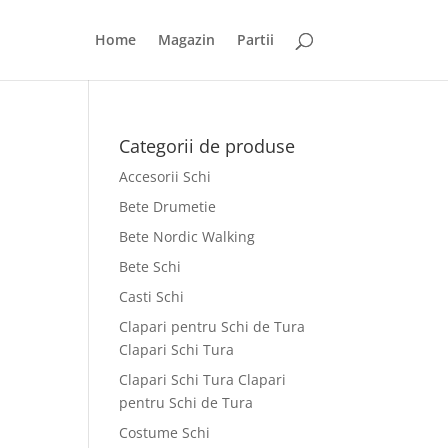
Home
Magazin
Partii
Categorii de produse
Accesorii Schi
Bete Drumetie
Bete Nordic Walking
Bete Schi
Casti Schi
Clapari pentru Schi de Tura
Clapari Schi Tura
Clapari Schi Tura Clapari
pentru Schi de Tura
Costume Schi