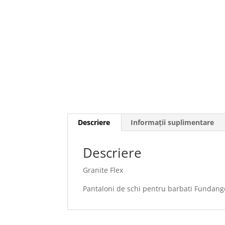
Descriere
Informații suplimentare
Descriere
Granite Flex
Pantaloni de schi pentru barbati Fundang