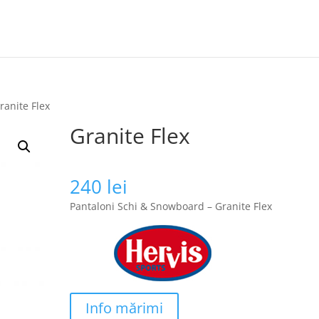
ranite Flex
Granite Flex
240
lei
Pantaloni Schi & Snowboard – Granite Flex
Info mărimi