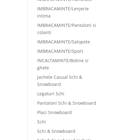
IMBRACAMINTE/Lenjerie
intima
IMBRACAMINTE/Pantaloni si
colanti
IMBRACAMINTE/Salopete
IMBRACAMINTE/Sport
INCALTAMINTE/Botine si
ghete
Jachete Casual Schi &
Snowboard
Legaturi Schi
Pantaloni Schi & Snowboard
Placi Snowboard
Schi
Schi & Snowboard