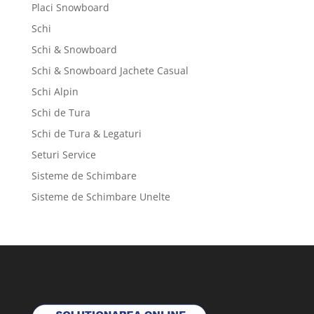
Placi Snowboard
Schi
Schi & Snowboard
Schi & Snowboard Jachete Casual
Schi Alpin
Schi de Tura
Schi de Tura & Legaturi
Seturi Service
Sisteme de Schimbare
Sisteme de Schimbare Unelte