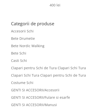
400
lei
Categorii de produse
Accesorii Schi
Bete Drumetie
Bete Nordic Walking
Bete Schi
Casti Schi
Clapari pentru Schi de Tura Clapari Schi Tura
Clapari Schi Tura Clapari pentru Schi de Tura
Costume Schi
GENTI SI ACCESORII/Accesorii
GENTI SI ACCESORII/Fulare si esarfe
GENTI SI ACCESORII/Manusi