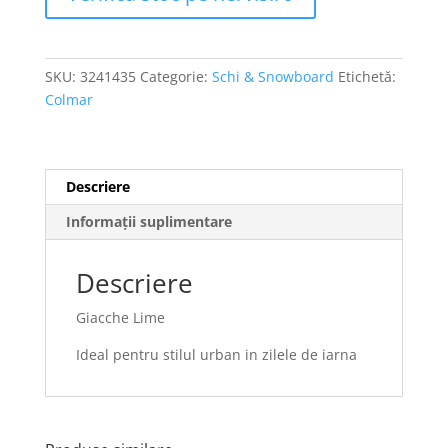
SKU:
3241435
Categorie:
Schi & Snowboard
Etichetă:
Colmar
Descriere
Informații suplimentare
Descriere
Giacche Lime
Ideal pentru stilul urban in zilele de iarna