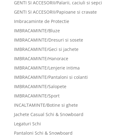
GENTI SI ACCESORII/Palarii, caciuli si sepci
GENTI SI ACCESORII/Papioane si cravate
Imbracaminte de Protectie
IMBRACAMINTE/Bluze
IMBRACAMINTE/Dresuri si sosete
IMBRACAMINTE/Geci si jachete
IMBRACAMINTE/Hanorace
IMBRACAMINTE/Lenjerie intima
IMBRACAMINTE/Pantaloni si colanti
IMBRACAMINTE/Salopete
IMBRACAMINTE/Sport
INCALTAMINTE/Botine si ghete
Jachete Casual Schi & Snowboard
Legaturi Schi
Pantaloni Schi & Snowboard