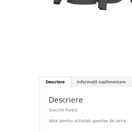
Descriere
Informații suplimentare
Descriere
Giacche Forest
Ideal pentru activitati sportive de iarna