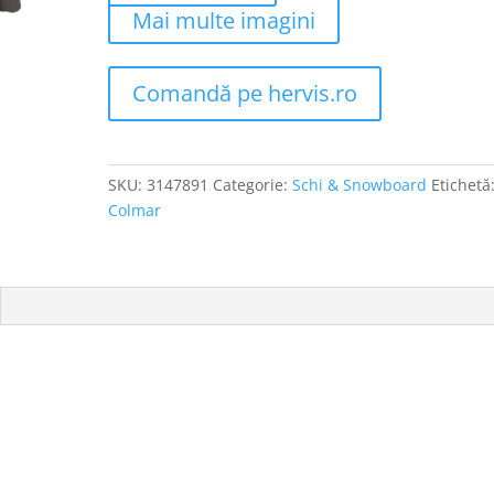
Mai multe imagini
Comandă pe hervis.ro
SKU:
3147891
Categorie:
Schi & Snowboard
Etichetă
Colmar