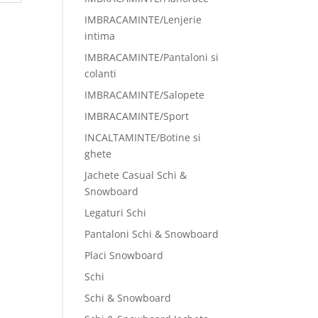
IMBRACAMINTE/Lenjerie
intima
IMBRACAMINTE/Pantaloni si
colanti
IMBRACAMINTE/Salopete
IMBRACAMINTE/Sport
INCALTAMINTE/Botine si
ghete
Jachete Casual Schi &
Snowboard
Legaturi Schi
Pantaloni Schi & Snowboard
Placi Snowboard
Schi
Schi & Snowboard