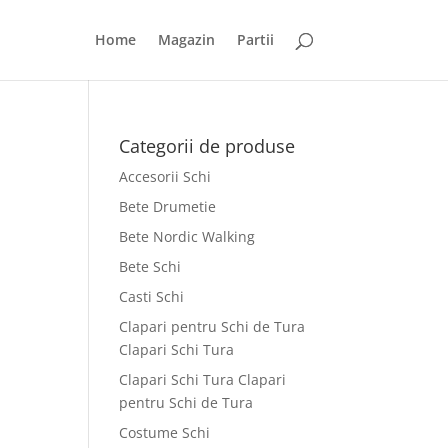
Home
Magazin
Partii
Categorii de produse
Accesorii Schi
Bete Drumetie
Bete Nordic Walking
Bete Schi
Casti Schi
Clapari pentru Schi de Tura
Clapari Schi Tura
Clapari Schi Tura Clapari
pentru Schi de Tura
Costume Schi