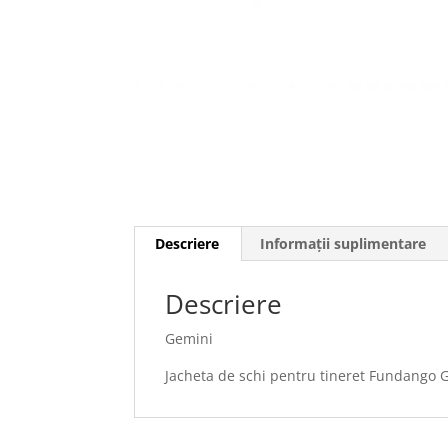
Descriere
Informații suplimentare
Descriere
Gemini
Jacheta de schi pentru tineret Fundango 