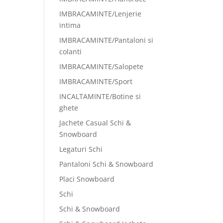
IMBRACAMINTE/Lenjerie
intima
IMBRACAMINTE/Pantaloni si
colanti
IMBRACAMINTE/Salopete
IMBRACAMINTE/Sport
INCALTAMINTE/Botine si
ghete
Jachete Casual Schi &
Snowboard
Legaturi Schi
Pantaloni Schi & Snowboard
Placi Snowboard
Schi
Schi & Snowboard