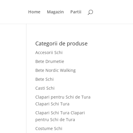
Home
Magazin
Partii
Categorii de produse
Accesorii Schi
Bete Drumetie
Bete Nordic Walking
Bete Schi
Casti Schi
Clapari pentru Schi de Tura
Clapari Schi Tura
Clapari Schi Tura Clapari
pentru Schi de Tura
Costume Schi