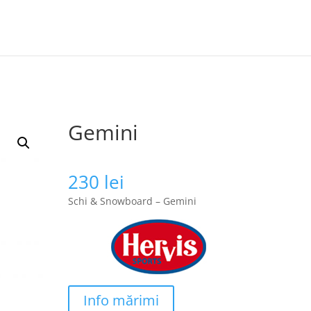
Gemini
230
lei
Schi & Snowboard – Gemini
Info mărimi