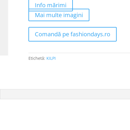
Info mărimi
Mai multe imagini
Comandă pe fashiondays.ro
Etichetă:
KILPI