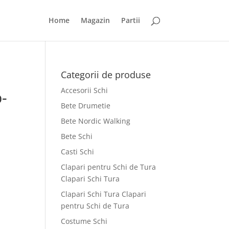
Home
Magazin
Partii
Categorii de produse
Accesorii Schi
-
Bete Drumetie
Bete Nordic Walking
Bete Schi
Casti Schi
Clapari pentru Schi de Tura
Clapari Schi Tura
Clapari Schi Tura Clapari
pentru Schi de Tura
Costume Schi