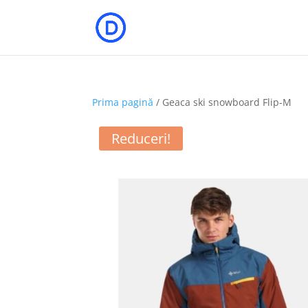
Prima pagină
/ Geaca ski snowboard Flip-M
Reduceri!