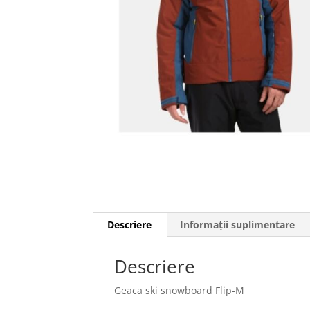
Descriere
Informații suplimentare
Descriere
Geaca ski snowboard Flip-M