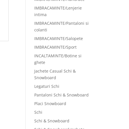
IMBRACAMINTE/Lenjerie
intima
IMBRACAMINTE/Pantaloni si
colanti
IMBRACAMINTE/Salopete
IMBRACAMINTE/Sport
INCALTAMINTE/Botine si
ghete
Jachete Casual Schi &
Snowboard
Legaturi Schi
Pantaloni Schi & Snowboard
Placi Snowboard
Schi
Schi & Snowboard