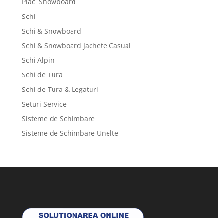
Placi Snowboard
Schi
Schi & Snowboard
Schi & Snowboard Jachete Casual
Schi Alpin
Schi de Tura
Schi de Tura & Legaturi
Seturi Service
Sisteme de Schimbare
Sisteme de Schimbare Unelte