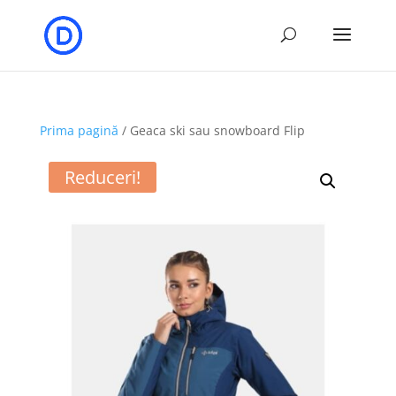
Prima pagină
/ Geaca ski sau snowboard Flip
Reduceri!