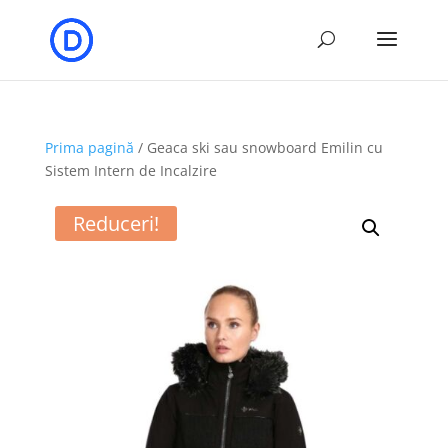
Prima pagină
/ Geaca ski sau snowboard Emilin cu
Sistem Intern de Incalzire
Reduceri!