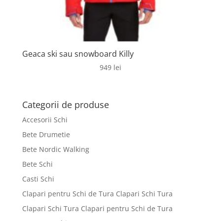
Geaca ski sau snowboard Killy
949
lei
Categorii de produse
Accesorii Schi
Bete Drumetie
Bete Nordic Walking
Bete Schi
Casti Schi
Clapari pentru Schi de Tura Clapari Schi Tura
Clapari Schi Tura Clapari pentru Schi de Tura