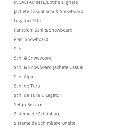
INCALTAMINTE/Botine si ghete
Jachete Casual Schi & Snowboard
Legaturi Schi
Pantaloni Schi & Snowboard
Placi Snowboard
Schi
Schi & Snowboard
Schi & Snowboard Jachete Casual
Schi Alpin
Schi de Tura
Schi de Tura & Legaturi
Seturi Service
Sisteme de Schimbare
Sisteme de Schimbare Unelte