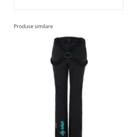
Produse similare