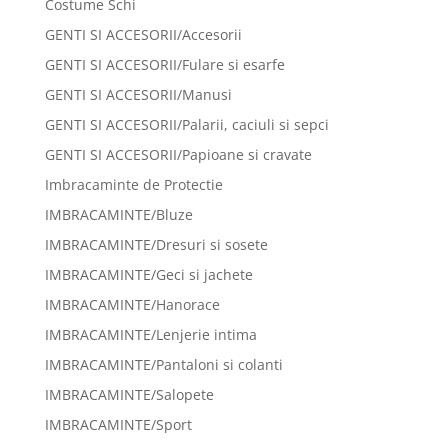
Costume Schi
GENTI SI ACCESORII/Accesorii
GENTI SI ACCESORII/Fulare si esarfe
GENTI SI ACCESORII/Manusi
GENTI SI ACCESORII/Palarii, caciuli si sepci
GENTI SI ACCESORII/Papioane si cravate
Imbracaminte de Protectie
IMBRACAMINTE/Bluze
IMBRACAMINTE/Dresuri si sosete
IMBRACAMINTE/Geci si jachete
IMBRACAMINTE/Hanorace
IMBRACAMINTE/Lenjerie intima
IMBRACAMINTE/Pantaloni si colanti
IMBRACAMINTE/Salopete
IMBRACAMINTE/Sport