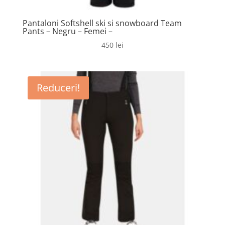
Pantaloni Softshell ski si snowboard Team
Pants – Negru – Femei –
450
lei
Reduceri!