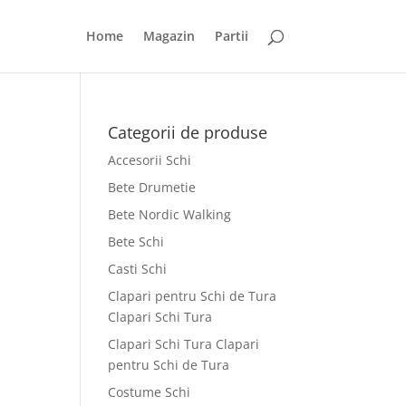
Home
Magazin
Partii
Categorii de produse
Accesorii Schi
Bete Drumetie
Bete Nordic Walking
Bete Schi
Casti Schi
Clapari pentru Schi de Tura
Clapari Schi Tura
Clapari Schi Tura Clapari
pentru Schi de Tura
Costume Schi