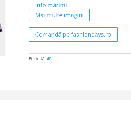
Info mărimi
Mai multe imagini
Comandă pe fashiondays.ro
Etichetă:
4F