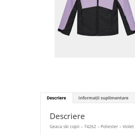
Descriere
Informații suplimentare
Descriere
Geaca ski copii – 74262 – Poliester – Violet