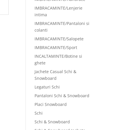
IMBRACAMINTE/Lenjerie
intima
IMBRACAMINTE/Pantaloni si
colanti
IMBRACAMINTE/Salopete
IMBRACAMINTE/Sport
INCALTAMINTE/Botine si
ghete
Jachete Casual Schi &
Snowboard
Legaturi Schi
Pantaloni Schi & Snowboard
Placi Snowboard
Schi
Schi & Snowboard