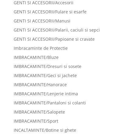
GENTI SI ACCESORII/Accesorii
GENTI SI ACCESORII/Fulare si esarfe
GENTI SI ACCESORII/Manusi
GENTI SI ACCESORII/Palarii, caciuli si sepci
GENTI SI ACCESORII/Papioane si cravate
Imbracaminte de Protectie
IMBRACAMINTE/Bluze
IMBRACAMINTE/Dresuri si sosete
IMBRACAMINTE/Geci si jachete
IMBRACAMINTE/Hanorace
IMBRACAMINTE/Lenjerie intima
IMBRACAMINTE/Pantaloni si colanti
IMBRACAMINTE/Salopete
IMBRACAMINTE/Sport
INCALTAMINTE/Botine si ghete