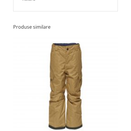
Produse similare