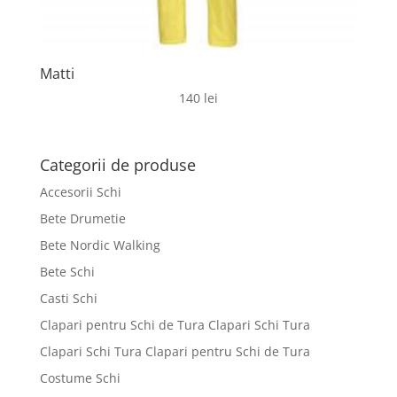
Matti
140
lei
Categorii de produse
Accesorii Schi
Bete Drumetie
Bete Nordic Walking
Bete Schi
Casti Schi
Clapari pentru Schi de Tura Clapari Schi Tura
Clapari Schi Tura Clapari pentru Schi de Tura
Costume Schi