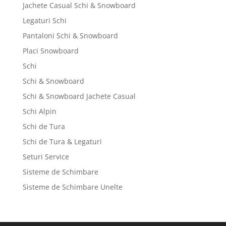
Jachete Casual Schi & Snowboard
Legaturi Schi
Pantaloni Schi & Snowboard
Placi Snowboard
Schi
Schi & Snowboard
Schi & Snowboard Jachete Casual
Schi Alpin
Schi de Tura
Schi de Tura & Legaturi
Seturi Service
Sisteme de Schimbare
Sisteme de Schimbare Unelte