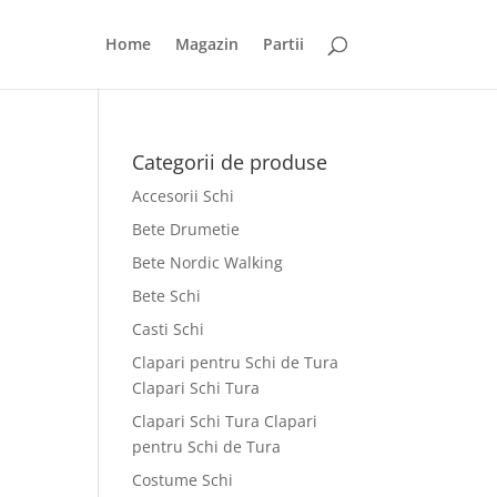
Home
Magazin
Partii
Categorii de produse
Accesorii Schi
Bete Drumetie
Bete Nordic Walking
Bete Schi
Casti Schi
Clapari pentru Schi de Tura
Clapari Schi Tura
Clapari Schi Tura Clapari
pentru Schi de Tura
Costume Schi