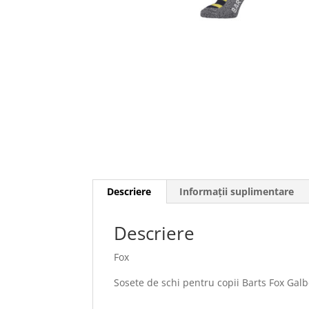
Descriere
Informații suplimentare
Descriere
Fox
Sosete de schi pentru copii Barts Fox Gal