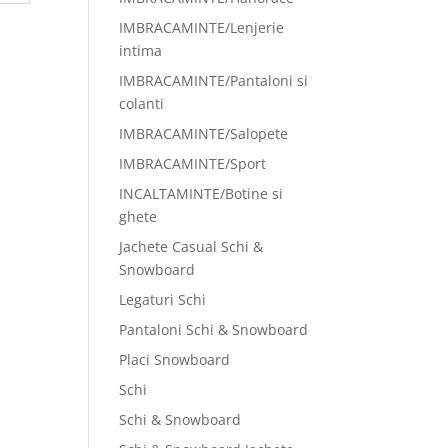
IMBRACAMINTE/Lenjerie
intima
IMBRACAMINTE/Pantaloni si
colanti
IMBRACAMINTE/Salopete
IMBRACAMINTE/Sport
INCALTAMINTE/Botine si
ghete
Jachete Casual Schi &
Snowboard
Legaturi Schi
Pantaloni Schi & Snowboard
Placi Snowboard
Schi
Schi & Snowboard