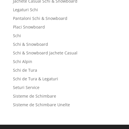
Jachete Casual Schi & Snowboard
Legaturi Schi
Pantaloni Schi & Snowboard
Placi Snowboard
Schi
Schi & Snowboard
Schi & Snowboard Jachete Casual
Schi Alpin
Schi de Tura
Schi de Tura & Legaturi
Seturi Service
Sisteme de Schimbare
Sisteme de Schimbare Unelte