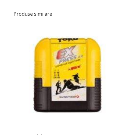
Produse similare