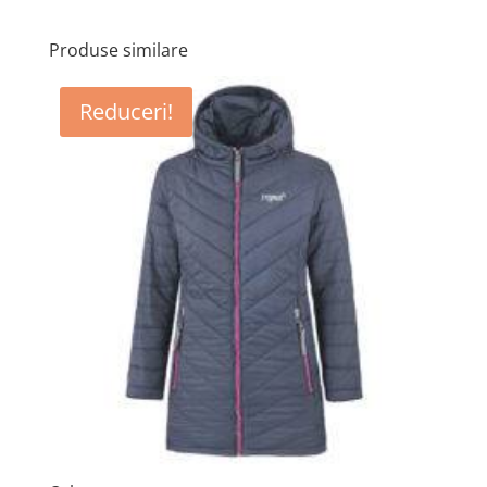
Produse similare
Reduceri!