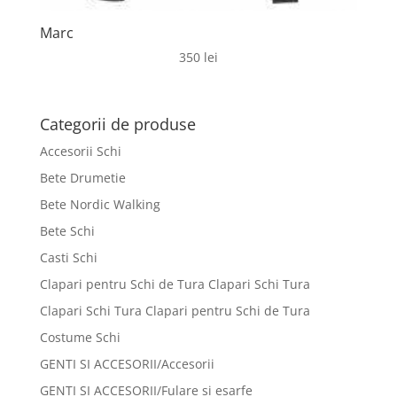
Marc
350
lei
Categorii de produse
Accesorii Schi
Bete Drumetie
Bete Nordic Walking
Bete Schi
Casti Schi
Clapari pentru Schi de Tura Clapari Schi Tura
Clapari Schi Tura Clapari pentru Schi de Tura
Costume Schi
GENTI SI ACCESORII/Accesorii
GENTI SI ACCESORII/Fulare si esarfe