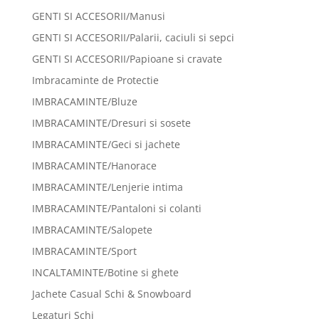
GENTI SI ACCESORII/Manusi
GENTI SI ACCESORII/Palarii, caciuli si sepci
GENTI SI ACCESORII/Papioane si cravate
Imbracaminte de Protectie
IMBRACAMINTE/Bluze
IMBRACAMINTE/Dresuri si sosete
IMBRACAMINTE/Geci si jachete
IMBRACAMINTE/Hanorace
IMBRACAMINTE/Lenjerie intima
IMBRACAMINTE/Pantaloni si colanti
IMBRACAMINTE/Salopete
IMBRACAMINTE/Sport
INCALTAMINTE/Botine si ghete
Jachete Casual Schi & Snowboard
Legaturi Schi