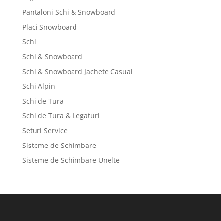
Pantaloni Schi & Snowboard
Placi Snowboard
Schi
Schi & Snowboard
Schi & Snowboard Jachete Casual
Schi Alpin
Schi de Tura
Schi de Tura & Legaturi
Seturi Service
Sisteme de Schimbare
Sisteme de Schimbare Unelte