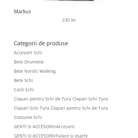
Markus
230
lei
Categorii de produse
Accesorii Schi
Bete Drumetie
Bete Nordic Walking
Bete Schi
Casti Schi
Clapari pentru Schi de Tura Clapari Schi Tura
Clapari Schi Tura Clapari pentru Schi de Tura
Costume Schi
GENTI SI ACCESORII/Accesorii
GENTI SI ACCESORII/Fulare si esarfe