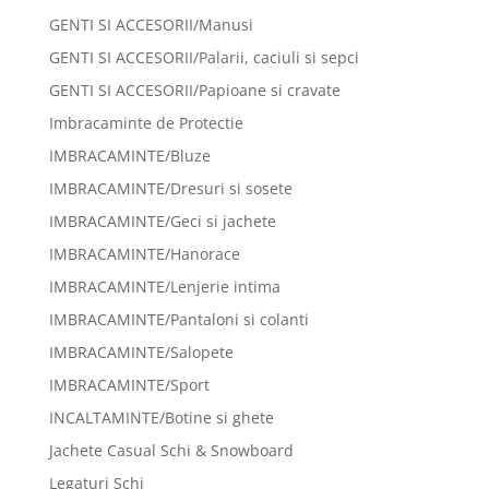
GENTI SI ACCESORII/Manusi
GENTI SI ACCESORII/Palarii, caciuli si sepci
GENTI SI ACCESORII/Papioane si cravate
Imbracaminte de Protectie
IMBRACAMINTE/Bluze
IMBRACAMINTE/Dresuri si sosete
IMBRACAMINTE/Geci si jachete
IMBRACAMINTE/Hanorace
IMBRACAMINTE/Lenjerie intima
IMBRACAMINTE/Pantaloni si colanti
IMBRACAMINTE/Salopete
IMBRACAMINTE/Sport
INCALTAMINTE/Botine si ghete
Jachete Casual Schi & Snowboard
Legaturi Schi