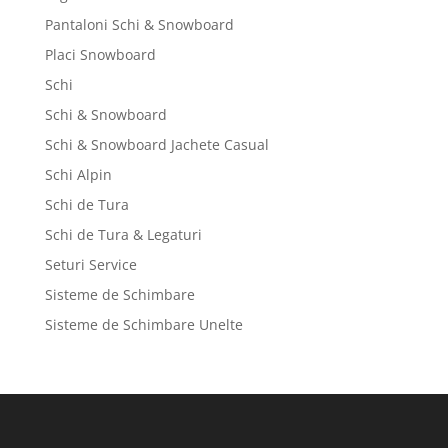
Pantaloni Schi & Snowboard
Placi Snowboard
Schi
Schi & Snowboard
Schi & Snowboard Jachete Casual
Schi Alpin
Schi de Tura
Schi de Tura & Legaturi
Seturi Service
Sisteme de Schimbare
Sisteme de Schimbare Unelte