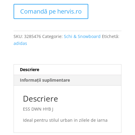
Comandă pe hervis.ro
SKU:
3285476
Categorie:
Schi & Snowboard
Etichetă:
adidas
Descriere
Informații suplimentare
Descriere
ESS DWN HYB J
Ideal pentru stilul urban in zilele de iarna