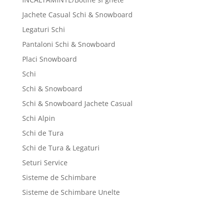
Jachete Casual Schi & Snowboard
Legaturi Schi
Pantaloni Schi & Snowboard
Placi Snowboard
Schi
Schi & Snowboard
Schi & Snowboard Jachete Casual
Schi Alpin
Schi de Tura
Schi de Tura & Legaturi
Seturi Service
Sisteme de Schimbare
Sisteme de Schimbare Unelte