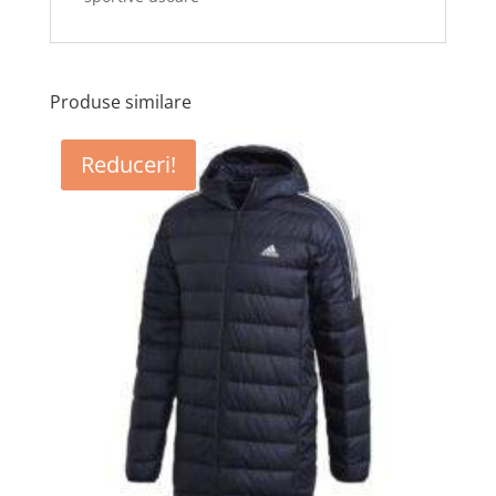
Produse similare
Reduceri!