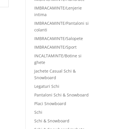
IMBRACAMINTE/Lenjerie
intima
IMBRACAMINTE/Pantaloni si
colanti
IMBRACAMINTE/Salopete
IMBRACAMINTE/Sport
INCALTAMINTE/Botine si
ghete
Jachete Casual Schi &
Snowboard
Legaturi Schi
Pantaloni Schi & Snowboard
Placi Snowboard
Schi
Schi & Snowboard