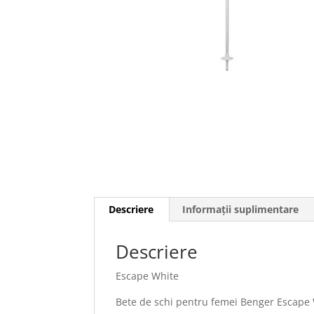
Descriere
Informații suplimentare
Descriere
Escape White
Bete de schi pentru femei Benger Escape