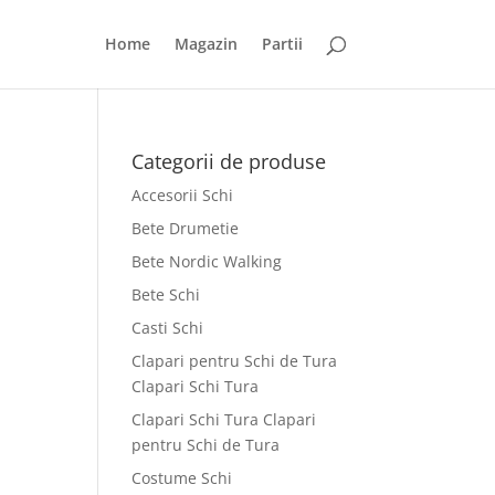
Home
Magazin
Partii
Categorii de produse
Accesorii Schi
Bete Drumetie
Bete Nordic Walking
Bete Schi
Casti Schi
Clapari pentru Schi de Tura
Clapari Schi Tura
Clapari Schi Tura Clapari
pentru Schi de Tura
Costume Schi