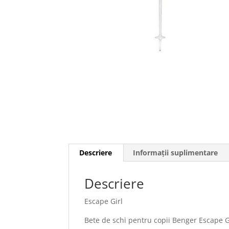
Descriere
Informații suplimentare
Descriere
Escape Girl
Bete de schi pentru copii Benger Escape G