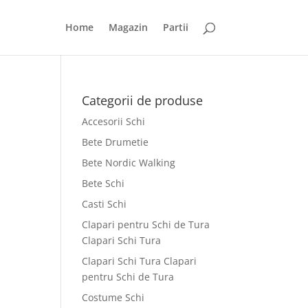
Home
Magazin
Partii
Categorii de produse
Accesorii Schi
Bete Drumetie
Bete Nordic Walking
Bete Schi
Casti Schi
Clapari pentru Schi de Tura
Clapari Schi Tura
Clapari Schi Tura Clapari
pentru Schi de Tura
Costume Schi