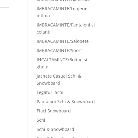
IMBRACAMINTE/Lenjerie
intima
IMBRACAMINTE/Pantaloni si
colanti
IMBRACAMINTE/Salopete
IMBRACAMINTE/Sport
INCALTAMINTE/Botine si
ghete
Jachete Casual Schi &
Snowboard
Legaturi Schi
Pantaloni Schi & Snowboard
Placi Snowboard
Schi
Schi & Snowboard