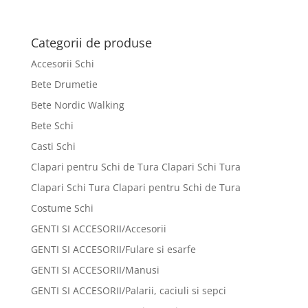
Categorii de produse
Accesorii Schi
Bete Drumetie
Bete Nordic Walking
Bete Schi
Casti Schi
Clapari pentru Schi de Tura Clapari Schi Tura
Clapari Schi Tura Clapari pentru Schi de Tura
Costume Schi
GENTI SI ACCESORII/Accesorii
GENTI SI ACCESORII/Fulare si esarfe
GENTI SI ACCESORII/Manusi
GENTI SI ACCESORII/Palarii, caciuli si sepci