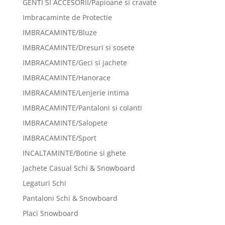
GENTI SI ACCESORII/Papioane si cravate
Imbracaminte de Protectie
IMBRACAMINTE/Bluze
IMBRACAMINTE/Dresuri si sosete
IMBRACAMINTE/Geci si jachete
IMBRACAMINTE/Hanorace
IMBRACAMINTE/Lenjerie intima
IMBRACAMINTE/Pantaloni si colanti
IMBRACAMINTE/Salopete
IMBRACAMINTE/Sport
INCALTAMINTE/Botine si ghete
Jachete Casual Schi & Snowboard
Legaturi Schi
Pantaloni Schi & Snowboard
Placi Snowboard