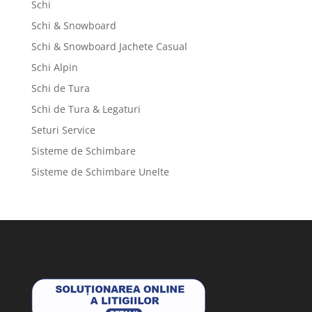
Schi
Schi & Snowboard
Schi & Snowboard Jachete Casual
Schi Alpin
Schi de Tura
Schi de Tura & Legaturi
Seturi Service
Sisteme de Schimbare
Sisteme de Schimbare Unelte