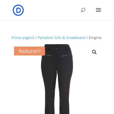
Prima pagină
/
Pantaloni Schi & Snowboard
/ Enigma
Reduceri!