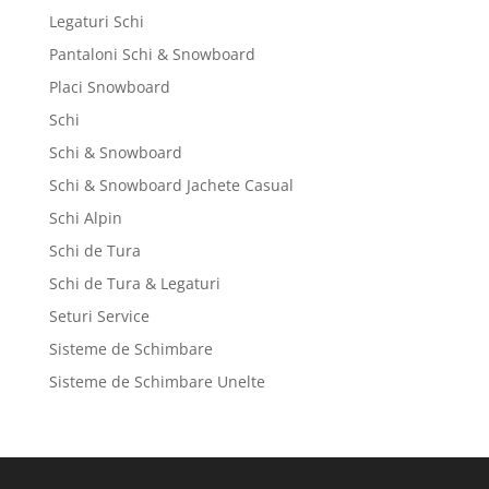
Legaturi Schi
Pantaloni Schi & Snowboard
Placi Snowboard
Schi
Schi & Snowboard
Schi & Snowboard Jachete Casual
Schi Alpin
Schi de Tura
Schi de Tura & Legaturi
Seturi Service
Sisteme de Schimbare
Sisteme de Schimbare Unelte