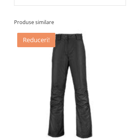
Produse similare
Reduceri!