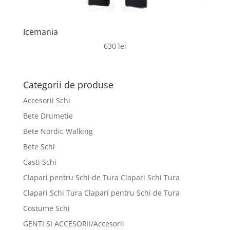
Icemania
630
lei
Categorii de produse
Accesorii Schi
Bete Drumetie
Bete Nordic Walking
Bete Schi
Casti Schi
Clapari pentru Schi de Tura Clapari Schi Tura
Clapari Schi Tura Clapari pentru Schi de Tura
Costume Schi
GENTI SI ACCESORII/Accesorii