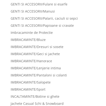
GENTI SI ACCESORII/Fulare si esarfe
GENTI SI ACCESORII/Manusi
GENTI SI ACCESORII/Palarii, caciuli si sepci
GENTI SI ACCESORII/Papioane si cravate
Imbracaminte de Protectie
IMBRACAMINTE/Bluze
IMBRACAMINTE/Dresuri si sosete
IMBRACAMINTE/Geci si jachete
IMBRACAMINTE/Hanorace
IMBRACAMINTE/Lenjerie intima
IMBRACAMINTE/Pantaloni si colanti
IMBRACAMINTE/Salopete
IMBRACAMINTE/Sport
INCALTAMINTE/Botine si ghete
Jachete Casual Schi & Snowboard