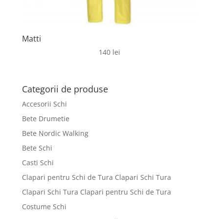
Matti
140
lei
Categorii de produse
Accesorii Schi
Bete Drumetie
Bete Nordic Walking
Bete Schi
Casti Schi
Clapari pentru Schi de Tura Clapari Schi Tura
Clapari Schi Tura Clapari pentru Schi de Tura
Costume Schi