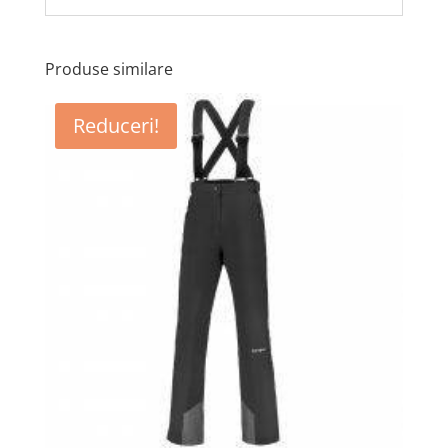
Produse similare
Reduceri!