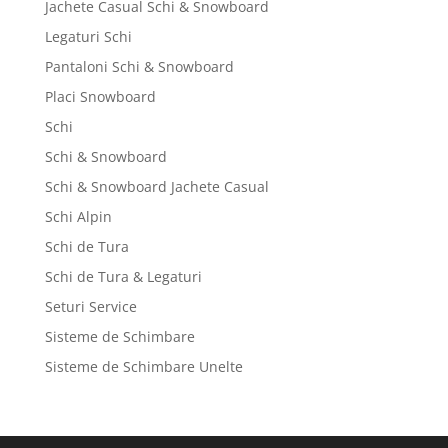
Jachete Casual Schi & Snowboard
Legaturi Schi
Pantaloni Schi & Snowboard
Placi Snowboard
Schi
Schi & Snowboard
Schi & Snowboard Jachete Casual
Schi Alpin
Schi de Tura
Schi de Tura & Legaturi
Seturi Service
Sisteme de Schimbare
Sisteme de Schimbare Unelte