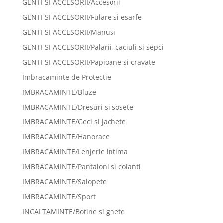
GENTI SI ACCESORII/Accesorii
GENTI SI ACCESORII/Fulare si esarfe
GENTI SI ACCESORII/Manusi
GENTI SI ACCESORII/Palarii, caciuli si sepci
GENTI SI ACCESORII/Papioane si cravate
Imbracaminte de Protectie
IMBRACAMINTE/Bluze
IMBRACAMINTE/Dresuri si sosete
IMBRACAMINTE/Geci si jachete
IMBRACAMINTE/Hanorace
IMBRACAMINTE/Lenjerie intima
IMBRACAMINTE/Pantaloni si colanti
IMBRACAMINTE/Salopete
IMBRACAMINTE/Sport
INCALTAMINTE/Botine si ghete