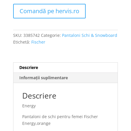
Comandă pe hervis.ro
SKU:
3385742
Categorie:
Pantaloni Schi & Snowboard
Etichetă:
Fischer
Descriere
Informații suplimentare
Descriere
Energy
Pantaloni de schi pentru femei Fischer
Energy,orange