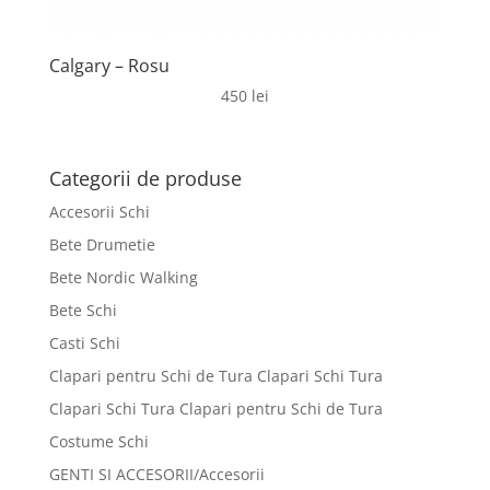
Calgary – Rosu
450
lei
Categorii de produse
Accesorii Schi
Bete Drumetie
Bete Nordic Walking
Bete Schi
Casti Schi
Clapari pentru Schi de Tura Clapari Schi Tura
Clapari Schi Tura Clapari pentru Schi de Tura
Costume Schi
GENTI SI ACCESORII/Accesorii