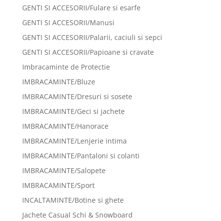
GENTI SI ACCESORII/Fulare si esarfe
GENTI SI ACCESORII/Manusi
GENTI SI ACCESORII/Palarii, caciuli si sepci
GENTI SI ACCESORII/Papioane si cravate
Imbracaminte de Protectie
IMBRACAMINTE/Bluze
IMBRACAMINTE/Dresuri si sosete
IMBRACAMINTE/Geci si jachete
IMBRACAMINTE/Hanorace
IMBRACAMINTE/Lenjerie intima
IMBRACAMINTE/Pantaloni si colanti
IMBRACAMINTE/Salopete
IMBRACAMINTE/Sport
INCALTAMINTE/Botine si ghete
Jachete Casual Schi & Snowboard