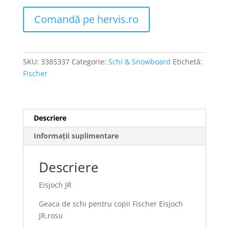
Comandă pe hervis.ro
SKU:
3385337
Categorie:
Schi & Snowboard
Etichetă:
Fischer
Descriere
Informații suplimentare
Descriere
Eisjoch JR
Geaca de schi pentru copii Fischer Eisjoch
JR,rosu