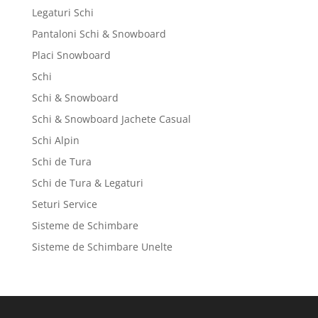
Legaturi Schi
Pantaloni Schi & Snowboard
Placi Snowboard
Schi
Schi & Snowboard
Schi & Snowboard Jachete Casual
Schi Alpin
Schi de Tura
Schi de Tura & Legaturi
Seturi Service
Sisteme de Schimbare
Sisteme de Schimbare Unelte