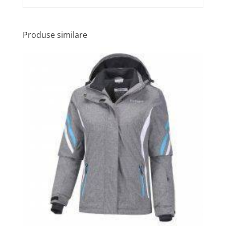
Produse similare