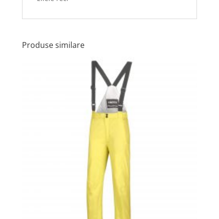
Produse similare