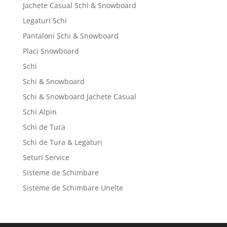
Jachete Casual Schi & Snowboard
Legaturi Schi
Pantaloni Schi & Snowboard
Placi Snowboard
Schi
Schi & Snowboard
Schi & Snowboard Jachete Casual
Schi Alpin
Schi de Tura
Schi de Tura & Legaturi
Seturi Service
Sisteme de Schimbare
Sisteme de Schimbare Unelte