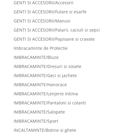
GENTI SI ACCESORII/Accesorii
GENTI SI ACCESORII/Fulare si esarfe
GENTI SI ACCESORII/Manusi
GENTI SI ACCESORII/Palarii, caciuli si sepci
GENTI SI ACCESORII/Papioane si cravate
Imbracaminte de Protectie
IMBRACAMINTE/Bluze
IMBRACAMINTE/Dresuri si sosete
IMBRACAMINTE/Geci si jachete
IMBRACAMINTE/Hanorace
IMBRACAMINTE/Lenjerie intima
IMBRACAMINTE/Pantaloni si colanti
IMBRACAMINTE/Salopete
IMBRACAMINTE/Sport
INCALTAMINTE/Botine si ghete