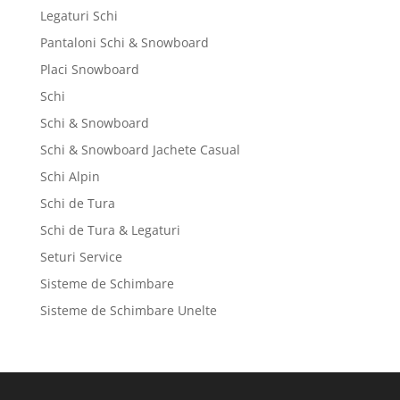
Legaturi Schi
Pantaloni Schi & Snowboard
Placi Snowboard
Schi
Schi & Snowboard
Schi & Snowboard Jachete Casual
Schi Alpin
Schi de Tura
Schi de Tura & Legaturi
Seturi Service
Sisteme de Schimbare
Sisteme de Schimbare Unelte