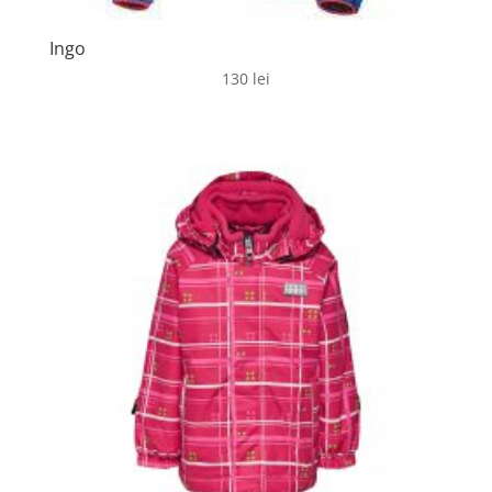
Ingo
130
lei