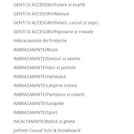
GENTI SI ACCESORII/Fulare si esarfe
GENTI SI ACCESORII/Manusi
GENTI SI ACCESORII/Palarii, caciuli si sepci
GENTI SI ACCESORII/Papioane si cravate
Imbracaminte de Protectie
IMBRACAMINTE/Bluze
IMBRACAMINTE/Dresuri si sosete
IMBRACAMINTE/Geci si jachete
IMBRACAMINTE/Hanorace
IMBRACAMINTE/Lenjerie intima
IMBRACAMINTE/Pantaloni si colanti
IMBRACAMINTE/Salopete
IMBRACAMINTE/Sport
INCALTAMINTE/Botine si ghete
Jachete Casual Schi & Snowboard