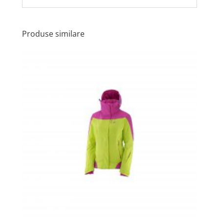
Produse similare