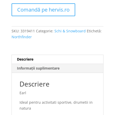
Comandă pe hervis.ro
SKU:
3319411
Categorie:
Schi & Snowboard
Etichetă:
Northfinder
Descriere
Informații suplimentare
Descriere
Earl
Ideal pentru activitati sportive, drumetii in
natura