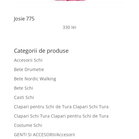
Josie 775
330
lei
Categorii de produse
Accesorii Schi
Bete Drumetie
Bete Nordic Walking
Bete Schi
Casti Schi
Clapari pentru Schi de Tura Clapari Schi Tura
Clapari Schi Tura Clapari pentru Schi de Tura
Costume Schi
GENTI SI ACCESORII/Accesorii