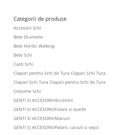
Categorii de produse
Accesorii Schi
Bete Drumetie
Bete Nordic Walking
Bete Schi
Casti Schi
Clapari pentru Schi de Tura Clapari Schi Tura
Clapari Schi Tura Clapari pentru Schi de Tura
Costume Schi
GENTI SI ACCESORII/Accesorii
GENTI SI ACCESORII/Fulare si esarfe
GENTI SI ACCESORII/Manusi
GENTI SI ACCESORII/Palarii, caciuli si sepci