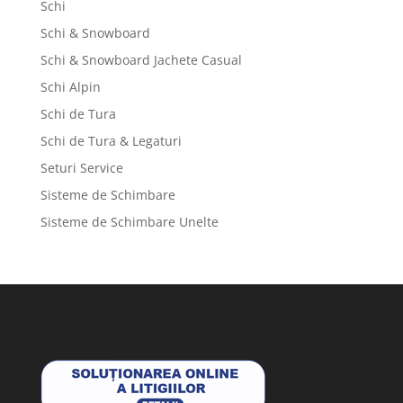
Schi
Schi & Snowboard
Schi & Snowboard Jachete Casual
Schi Alpin
Schi de Tura
Schi de Tura & Legaturi
Seturi Service
Sisteme de Schimbare
Sisteme de Schimbare Unelte