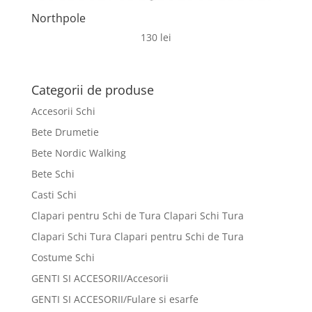
Northpole
130
lei
Categorii de produse
Accesorii Schi
Bete Drumetie
Bete Nordic Walking
Bete Schi
Casti Schi
Clapari pentru Schi de Tura Clapari Schi Tura
Clapari Schi Tura Clapari pentru Schi de Tura
Costume Schi
GENTI SI ACCESORII/Accesorii
GENTI SI ACCESORII/Fulare si esarfe