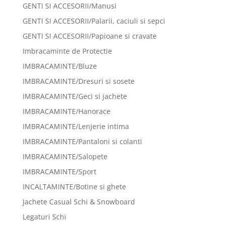
GENTI SI ACCESORII/Manusi
GENTI SI ACCESORII/Palarii, caciuli si sepci
GENTI SI ACCESORII/Papioane si cravate
Imbracaminte de Protectie
IMBRACAMINTE/Bluze
IMBRACAMINTE/Dresuri si sosete
IMBRACAMINTE/Geci si jachete
IMBRACAMINTE/Hanorace
IMBRACAMINTE/Lenjerie intima
IMBRACAMINTE/Pantaloni si colanti
IMBRACAMINTE/Salopete
IMBRACAMINTE/Sport
INCALTAMINTE/Botine si ghete
Jachete Casual Schi & Snowboard
Legaturi Schi