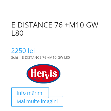
E DISTANCE 76 +M10 GW
L80
2250
lei
Schi – E DISTANCE 76 +M10 GW L80
Info mărimi
Mai multe imagini