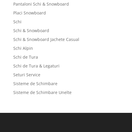
Pantaloni Schi & Snowboard
Placi Snowboard
Schi
Schi & Snowboard
Schi & Snowboard Jachete Casual
Schi Alpin
Schi de Tura
Schi de Tura & Legaturi
Seturi Service
Sisteme de Schimbare
Sisteme de Schimbare Unelte