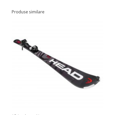
Produse similare