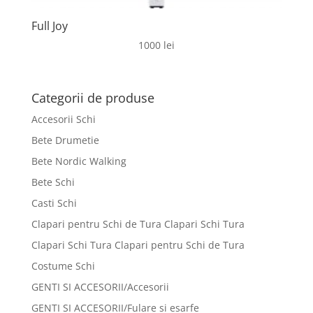
Full Joy
1000
lei
Categorii de produse
Accesorii Schi
Bete Drumetie
Bete Nordic Walking
Bete Schi
Casti Schi
Clapari pentru Schi de Tura Clapari Schi Tura
Clapari Schi Tura Clapari pentru Schi de Tura
Costume Schi
GENTI SI ACCESORII/Accesorii
GENTI SI ACCESORII/Fulare si esarfe