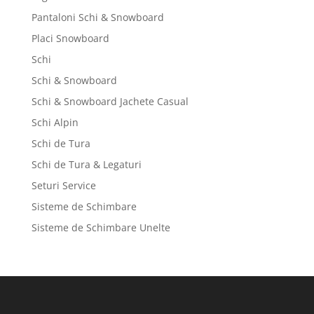
Pantaloni Schi & Snowboard
Placi Snowboard
Schi
Schi & Snowboard
Schi & Snowboard Jachete Casual
Schi Alpin
Schi de Tura
Schi de Tura & Legaturi
Seturi Service
Sisteme de Schimbare
Sisteme de Schimbare Unelte