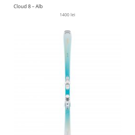
Cloud 8 – Alb
1400
lei