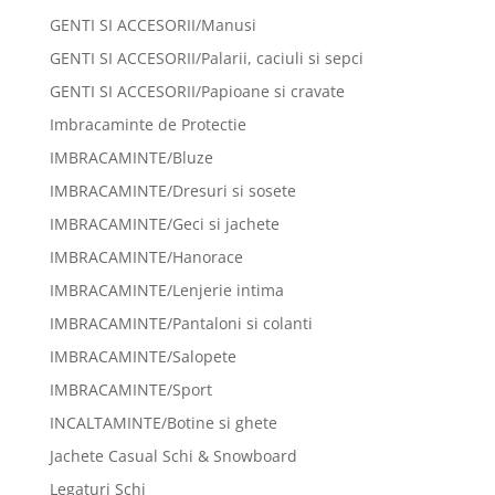
GENTI SI ACCESORII/Manusi
GENTI SI ACCESORII/Palarii, caciuli si sepci
GENTI SI ACCESORII/Papioane si cravate
Imbracaminte de Protectie
IMBRACAMINTE/Bluze
IMBRACAMINTE/Dresuri si sosete
IMBRACAMINTE/Geci si jachete
IMBRACAMINTE/Hanorace
IMBRACAMINTE/Lenjerie intima
IMBRACAMINTE/Pantaloni si colanti
IMBRACAMINTE/Salopete
IMBRACAMINTE/Sport
INCALTAMINTE/Botine si ghete
Jachete Casual Schi & Snowboard
Legaturi Schi