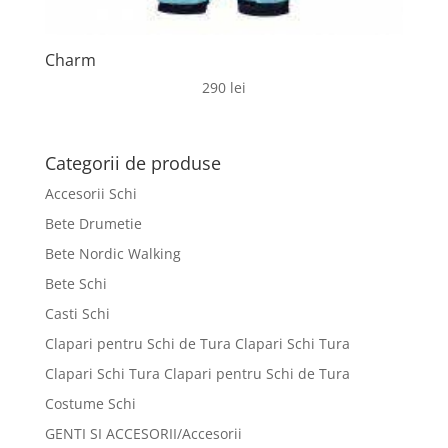
Charm
290
lei
Categorii de produse
Accesorii Schi
Bete Drumetie
Bete Nordic Walking
Bete Schi
Casti Schi
Clapari pentru Schi de Tura Clapari Schi Tura
Clapari Schi Tura Clapari pentru Schi de Tura
Costume Schi
GENTI SI ACCESORII/Accesorii