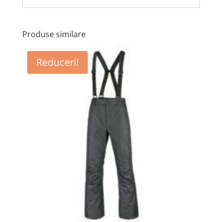
Produse similare
Reduceri!