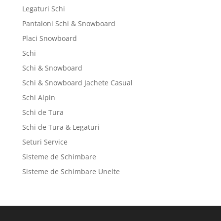
Legaturi Schi
Pantaloni Schi & Snowboard
Placi Snowboard
Schi
Schi & Snowboard
Schi & Snowboard Jachete Casual
Schi Alpin
Schi de Tura
Schi de Tura & Legaturi
Seturi Service
Sisteme de Schimbare
Sisteme de Schimbare Unelte