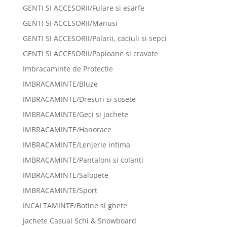
GENTI SI ACCESORII/Fulare si esarfe
GENTI SI ACCESORII/Manusi
GENTI SI ACCESORII/Palarii, caciuli si sepci
GENTI SI ACCESORII/Papioane si cravate
Imbracaminte de Protectie
IMBRACAMINTE/Bluze
IMBRACAMINTE/Dresuri si sosete
IMBRACAMINTE/Geci si jachete
IMBRACAMINTE/Hanorace
IMBRACAMINTE/Lenjerie intima
IMBRACAMINTE/Pantaloni si colanti
IMBRACAMINTE/Salopete
IMBRACAMINTE/Sport
INCALTAMINTE/Botine si ghete
Jachete Casual Schi & Snowboard