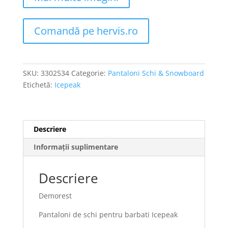
Comandă pe hervis.ro
SKU:
3302534
Categorie:
Pantaloni Schi & Snowboard
Etichetă:
Icepeak
Descriere
Informații suplimentare
Descriere
Demorest
Pantaloni de schi pentru barbati Icepeak