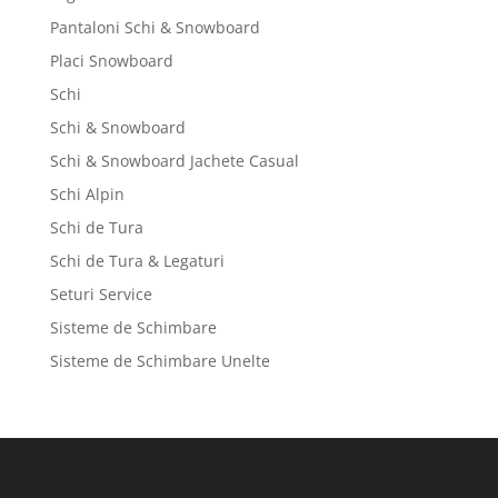
Pantaloni Schi & Snowboard
Placi Snowboard
Schi
Schi & Snowboard
Schi & Snowboard Jachete Casual
Schi Alpin
Schi de Tura
Schi de Tura & Legaturi
Seturi Service
Sisteme de Schimbare
Sisteme de Schimbare Unelte