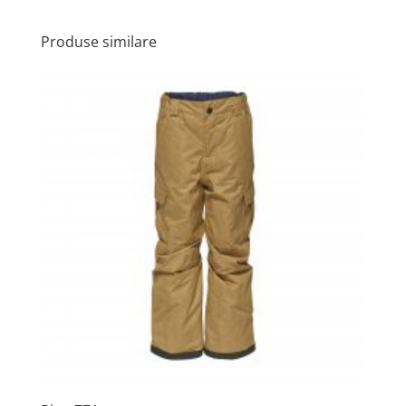
Produse similare