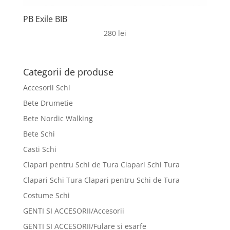
PB Exile BIB
280
lei
Categorii de produse
Accesorii Schi
Bete Drumetie
Bete Nordic Walking
Bete Schi
Casti Schi
Clapari pentru Schi de Tura Clapari Schi Tura
Clapari Schi Tura Clapari pentru Schi de Tura
Costume Schi
GENTI SI ACCESORII/Accesorii
GENTI SI ACCESORII/Fulare si esarfe