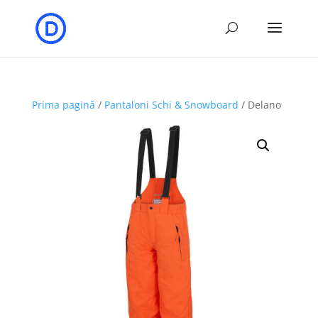
Prima pagină
/
Pantaloni Schi & Snowboard
/ Delano