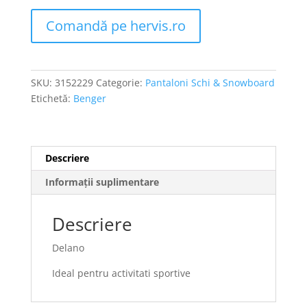
Comandă pe hervis.ro
SKU:
3152229
Categorie:
Pantaloni Schi & Snowboard
Etichetă:
Benger
Descriere
Informații suplimentare
Descriere
Delano
Ideal pentru activitati sportive