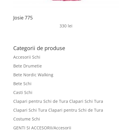
Josie 775
330
lei
Categorii de produse
Accesorii Schi
Bete Drumetie
Bete Nordic Walking
Bete Schi
Casti Schi
Clapari pentru Schi de Tura Clapari Schi Tura
Clapari Schi Tura Clapari pentru Schi de Tura
Costume Schi
GENTI SI ACCESORII/Accesorii