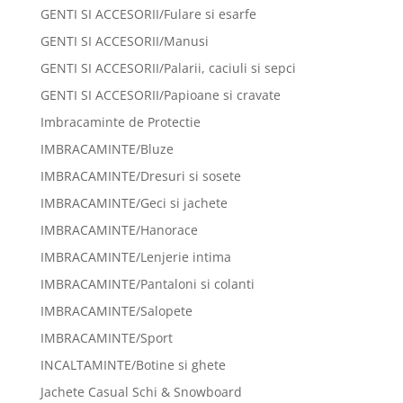
GENTI SI ACCESORII/Fulare si esarfe
GENTI SI ACCESORII/Manusi
GENTI SI ACCESORII/Palarii, caciuli si sepci
GENTI SI ACCESORII/Papioane si cravate
Imbracaminte de Protectie
IMBRACAMINTE/Bluze
IMBRACAMINTE/Dresuri si sosete
IMBRACAMINTE/Geci si jachete
IMBRACAMINTE/Hanorace
IMBRACAMINTE/Lenjerie intima
IMBRACAMINTE/Pantaloni si colanti
IMBRACAMINTE/Salopete
IMBRACAMINTE/Sport
INCALTAMINTE/Botine si ghete
Jachete Casual Schi & Snowboard