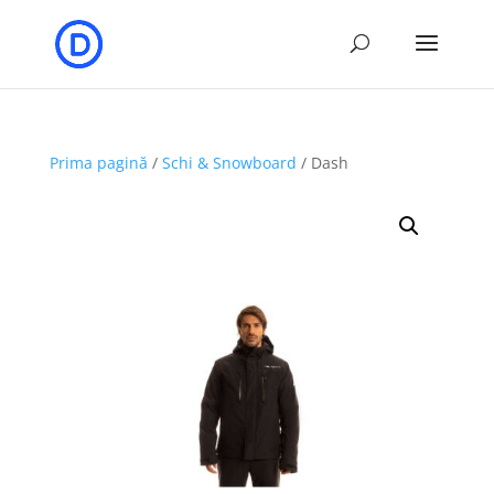
Prima pagină
/
Schi & Snowboard
/ Dash