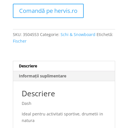
Comandă pe hervis.ro
SKU:
3504553
Categorie:
Schi & Snowboard
Etichetă:
Fischer
Descriere
Informații suplimentare
Descriere
Dash
Ideal pentru activitati sportive, drumetii in
natura