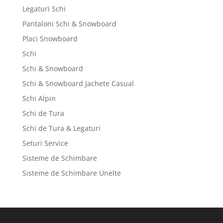
Legaturi Schi
Pantaloni Schi & Snowboard
Placi Snowboard
Schi
Schi & Snowboard
Schi & Snowboard Jachete Casual
Schi Alpin
Schi de Tura
Schi de Tura & Legaturi
Seturi Service
Sisteme de Schimbare
Sisteme de Schimbare Unelte