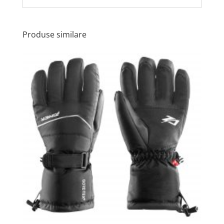
Produse similare