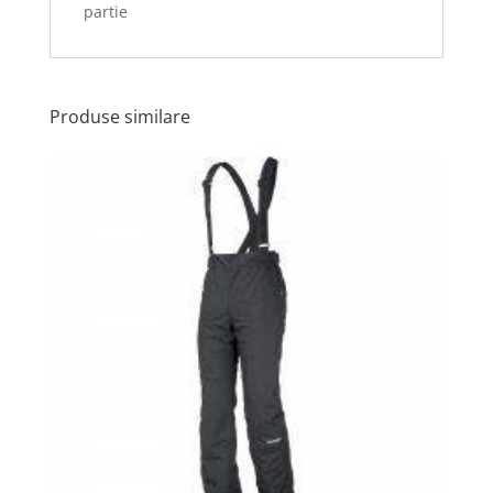
partie
Produse similare