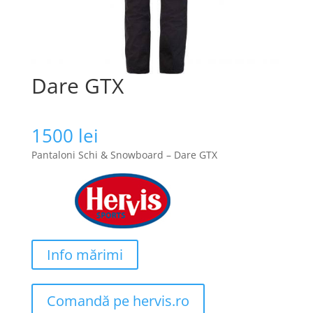
Dare GTX
1500
lei
Pantaloni Schi & Snowboard – Dare GTX
Info mărimi
Comandă pe hervis.ro