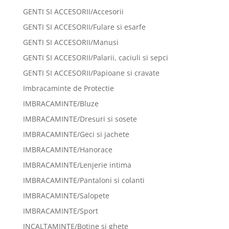
GENTI SI ACCESORII/Accesorii
GENTI SI ACCESORII/Fulare si esarfe
GENTI SI ACCESORII/Manusi
GENTI SI ACCESORII/Palarii, caciuli si sepci
GENTI SI ACCESORII/Papioane si cravate
Imbracaminte de Protectie
IMBRACAMINTE/Bluze
IMBRACAMINTE/Dresuri si sosete
IMBRACAMINTE/Geci si jachete
IMBRACAMINTE/Hanorace
IMBRACAMINTE/Lenjerie intima
IMBRACAMINTE/Pantaloni si colanti
IMBRACAMINTE/Salopete
IMBRACAMINTE/Sport
INCALTAMINTE/Botine si ghete