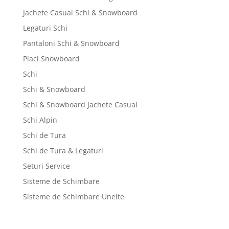
Jachete Casual Schi & Snowboard
Legaturi Schi
Pantaloni Schi & Snowboard
Placi Snowboard
Schi
Schi & Snowboard
Schi & Snowboard Jachete Casual
Schi Alpin
Schi de Tura
Schi de Tura & Legaturi
Seturi Service
Sisteme de Schimbare
Sisteme de Schimbare Unelte