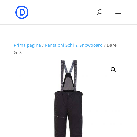
Prima pagină
/
Pantaloni Schi & Snowboard
/ Dare
GTX