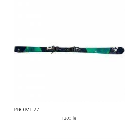
PRO MT 77
1200
lei