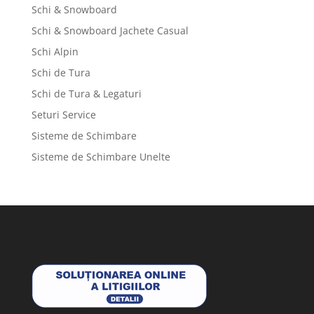
Schi & Snowboard
Schi & Snowboard Jachete Casual
Schi Alpin
Schi de Tura
Schi de Tura & Legaturi
Seturi Service
Sisteme de Schimbare
Sisteme de Schimbare Unelte