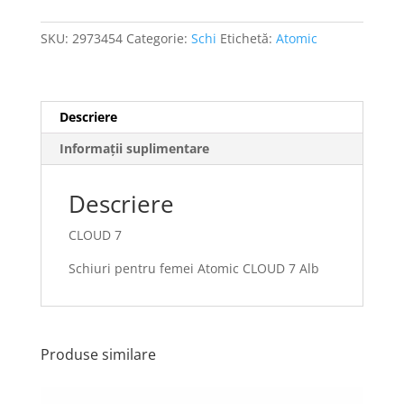
SKU:
2973454
Categorie:
Schi
Etichetă:
Atomic
Descriere
Informații suplimentare
Descriere
CLOUD 7
Schiuri pentru femei Atomic CLOUD 7 Alb
Produse similare