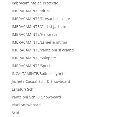
Imbracaminte de Protectie
IMBRACAMINTE/Bluze
IMBRACAMINTE/Dresuri si sosete
IMBRACAMINTE/Geci si jachete
IMBRACAMINTE/Hanorace
IMBRACAMINTE/Lenjerie intima
IMBRACAMINTE/Pantaloni si colanti
IMBRACAMINTE/Salopete
IMBRACAMINTE/Sport
INCALTAMINTE/Botine si ghete
Jachete Casual Schi & Snowboard
Legaturi Schi
Pantaloni Schi & Snowboard
Placi Snowboard
Schi