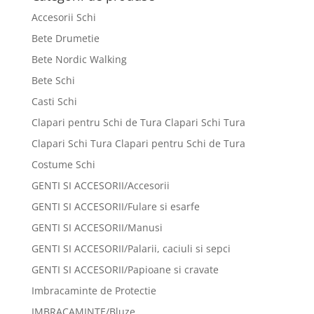
230 lei.
Accesorii Schi
Bete Drumetie
Bete Nordic Walking
Bete Schi
Casti Schi
Clapari pentru Schi de Tura Clapari Schi Tura
Clapari Schi Tura Clapari pentru Schi de Tura
Costume Schi
GENTI SI ACCESORII/Accesorii
GENTI SI ACCESORII/Fulare si esarfe
GENTI SI ACCESORII/Manusi
GENTI SI ACCESORII/Palarii, caciuli si sepci
GENTI SI ACCESORII/Papioane si cravate
Imbracaminte de Protectie
IMBRACAMINTE/Bluze