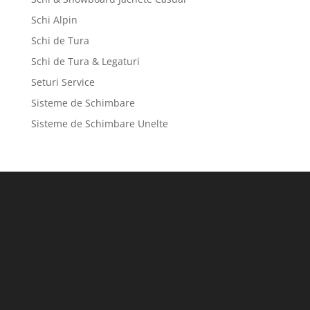
Schi Alpin
Schi de Tura
Schi de Tura & Legaturi
Seturi Service
Sisteme de Schimbare
Sisteme de Schimbare Unelte