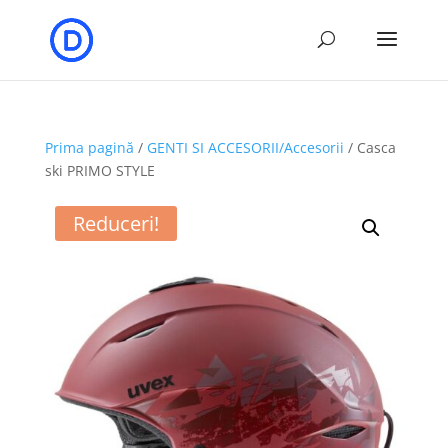
Prima pagină
/
GENTI SI ACCESORII/Accesorii
/ Casca
ski PRIMO STYLE
Reduceri!