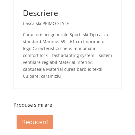
Descriere
Casca ski PRIMO STYLE
Caracteristici generale Sport: ski Tip casca:
standard Marime: 59 – 61 cm Imprimeu:
logo Caracteristici cheie: monomatic
comfort lock – fast adapting system – sistem
ventilare reglabil Material interior:
captuseala Material curea barbie: textil
Culoare: caramiziu
Produse similare
Reduceri!