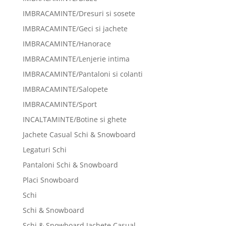
IMBRACAMINTE/Dresuri si sosete
IMBRACAMINTE/Geci si jachete
IMBRACAMINTE/Hanorace
IMBRACAMINTE/Lenjerie intima
IMBRACAMINTE/Pantaloni si colanti
IMBRACAMINTE/Salopete
IMBRACAMINTE/Sport
INCALTAMINTE/Botine si ghete
Jachete Casual Schi & Snowboard
Legaturi Schi
Pantaloni Schi & Snowboard
Placi Snowboard
Schi
Schi & Snowboard
Schi & Snowboard Jachete Casual