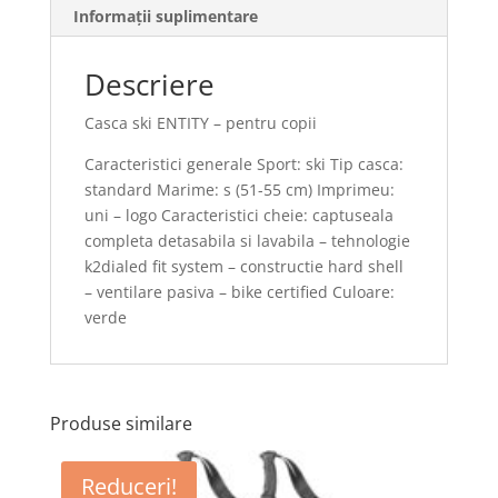
Informații suplimentare
Descriere
Casca ski ENTITY – pentru copii
Caracteristici generale Sport: ski Tip casca:
standard Marime: s (51-55 cm) Imprimeu:
uni – logo Caracteristici cheie: captuseala
completa detasabila si lavabila – tehnologie
k2dialed fit system – constructie hard shell
– ventilare pasiva – bike certified Culoare:
verde
Produse similare
Reduceri!