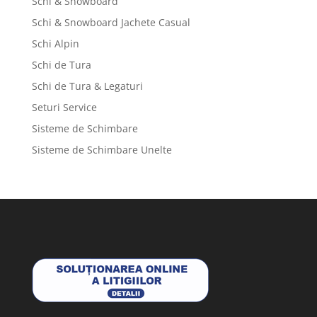
Schi & Snowboard
Schi & Snowboard Jachete Casual
Schi Alpin
Schi de Tura
Schi de Tura & Legaturi
Seturi Service
Sisteme de Schimbare
Sisteme de Schimbare Unelte