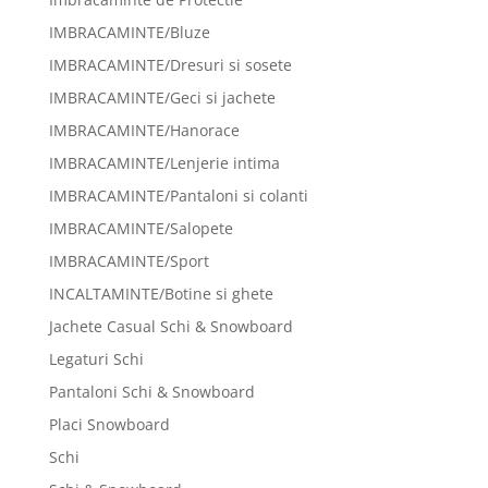
IMBRACAMINTE/Bluze
IMBRACAMINTE/Dresuri si sosete
IMBRACAMINTE/Geci si jachete
IMBRACAMINTE/Hanorace
IMBRACAMINTE/Lenjerie intima
IMBRACAMINTE/Pantaloni si colanti
IMBRACAMINTE/Salopete
IMBRACAMINTE/Sport
INCALTAMINTE/Botine si ghete
Jachete Casual Schi & Snowboard
Legaturi Schi
Pantaloni Schi & Snowboard
Placi Snowboard
Schi