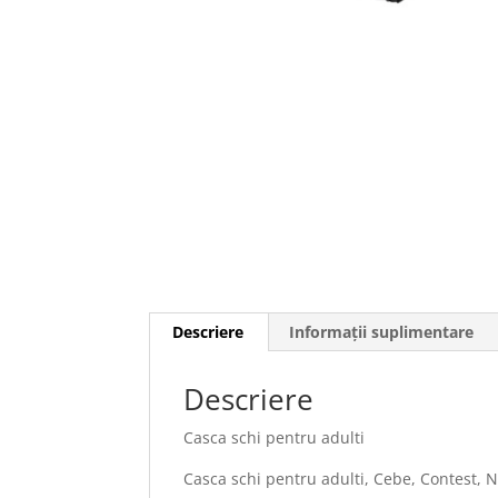
Descriere
Informații suplimentare
Descriere
Casca schi pentru adulti
Casca schi pentru adulti, Cebe, Contest, 