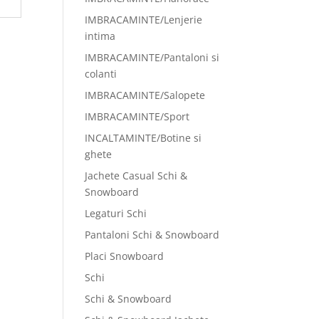
IMBRACAMINTE/Lenjerie
intima
IMBRACAMINTE/Pantaloni si
colanti
IMBRACAMINTE/Salopete
IMBRACAMINTE/Sport
INCALTAMINTE/Botine si
ghete
Jachete Casual Schi &
Snowboard
Legaturi Schi
Pantaloni Schi & Snowboard
Placi Snowboard
Schi
Schi & Snowboard