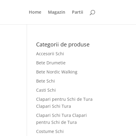
Home
Magazin
Partii
Categorii de produse
Accesorii Schi
Bete Drumetie
Bete Nordic Walking
Bete Schi
Casti Schi
Clapari pentru Schi de Tura
Clapari Schi Tura
Clapari Schi Tura Clapari
pentru Schi de Tura
Costume Schi