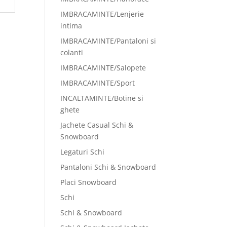
IMBRACAMINTE/Lenjerie
intima
IMBRACAMINTE/Pantaloni si
colanti
IMBRACAMINTE/Salopete
IMBRACAMINTE/Sport
INCALTAMINTE/Botine si
ghete
Jachete Casual Schi &
Snowboard
Legaturi Schi
Pantaloni Schi & Snowboard
Placi Snowboard
Schi
Schi & Snowboard