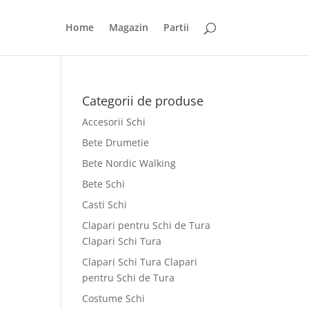
Home
Magazin
Partii
Categorii de produse
Accesorii Schi
Bete Drumetie
Bete Nordic Walking
Bete Schi
Casti Schi
Clapari pentru Schi de Tura
Clapari Schi Tura
Clapari Schi Tura Clapari
pentru Schi de Tura
Costume Schi