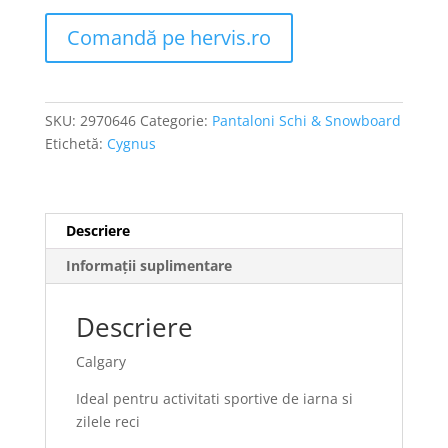
Comandă pe hervis.ro
SKU:
2970646
Categorie:
Pantaloni Schi & Snowboard
Etichetă:
Cygnus
Descriere
Informații suplimentare
Descriere
Calgary
Ideal pentru activitati sportive de iarna si
zilele reci