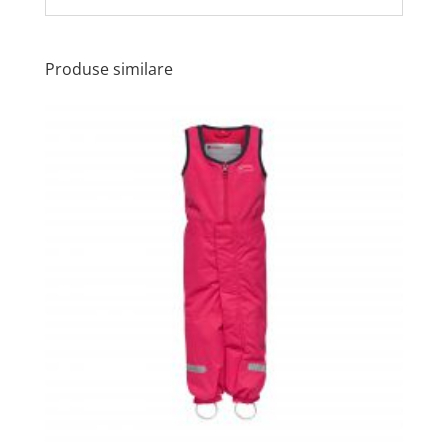
Produse similare