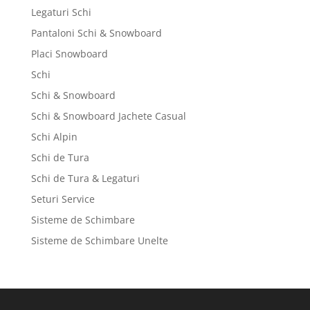
Legaturi Schi
Pantaloni Schi & Snowboard
Placi Snowboard
Schi
Schi & Snowboard
Schi & Snowboard Jachete Casual
Schi Alpin
Schi de Tura
Schi de Tura & Legaturi
Seturi Service
Sisteme de Schimbare
Sisteme de Schimbare Unelte