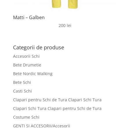
Matti – Galben
200
lei
Categorii de produse
Accesorii Schi
Bete Drumetie
Bete Nordic Walking
Bete Schi
Casti Schi
Clapari pentru Schi de Tura Clapari Schi Tura
Clapari Schi Tura Clapari pentru Schi de Tura
Costume Schi
GENTI SI ACCESORII/Accesorii