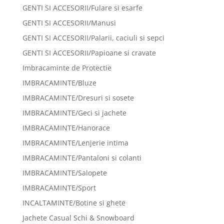
GENTI SI ACCESORII/Fulare si esarfe
GENTI SI ACCESORII/Manusi
GENTI SI ACCESORII/Palarii, caciuli si sepci
GENTI SI ACCESORII/Papioane si cravate
Imbracaminte de Protectie
IMBRACAMINTE/Bluze
IMBRACAMINTE/Dresuri si sosete
IMBRACAMINTE/Geci si jachete
IMBRACAMINTE/Hanorace
IMBRACAMINTE/Lenjerie intima
IMBRACAMINTE/Pantaloni si colanti
IMBRACAMINTE/Salopete
IMBRACAMINTE/Sport
INCALTAMINTE/Botine si ghete
Jachete Casual Schi & Snowboard