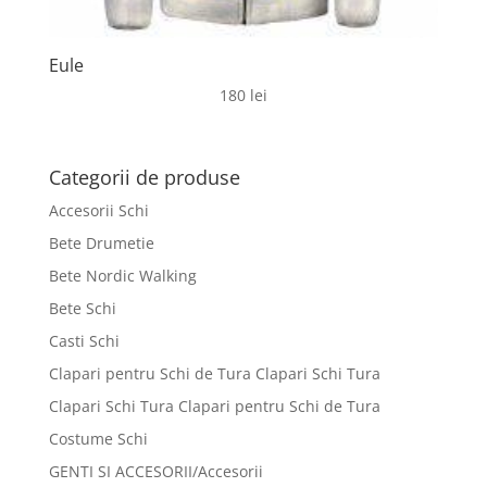
Eule
180
lei
Categorii de produse
Accesorii Schi
Bete Drumetie
Bete Nordic Walking
Bete Schi
Casti Schi
Clapari pentru Schi de Tura Clapari Schi Tura
Clapari Schi Tura Clapari pentru Schi de Tura
Costume Schi
GENTI SI ACCESORII/Accesorii