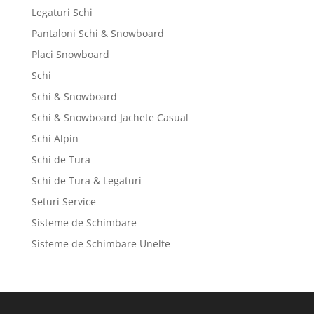
Legaturi Schi
Pantaloni Schi & Snowboard
Placi Snowboard
Schi
Schi & Snowboard
Schi & Snowboard Jachete Casual
Schi Alpin
Schi de Tura
Schi de Tura & Legaturi
Seturi Service
Sisteme de Schimbare
Sisteme de Schimbare Unelte