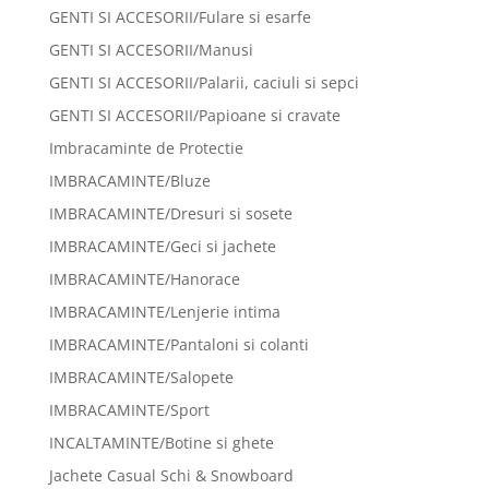
GENTI SI ACCESORII/Fulare si esarfe
GENTI SI ACCESORII/Manusi
GENTI SI ACCESORII/Palarii, caciuli si sepci
GENTI SI ACCESORII/Papioane si cravate
Imbracaminte de Protectie
IMBRACAMINTE/Bluze
IMBRACAMINTE/Dresuri si sosete
IMBRACAMINTE/Geci si jachete
IMBRACAMINTE/Hanorace
IMBRACAMINTE/Lenjerie intima
IMBRACAMINTE/Pantaloni si colanti
IMBRACAMINTE/Salopete
IMBRACAMINTE/Sport
INCALTAMINTE/Botine si ghete
Jachete Casual Schi & Snowboard