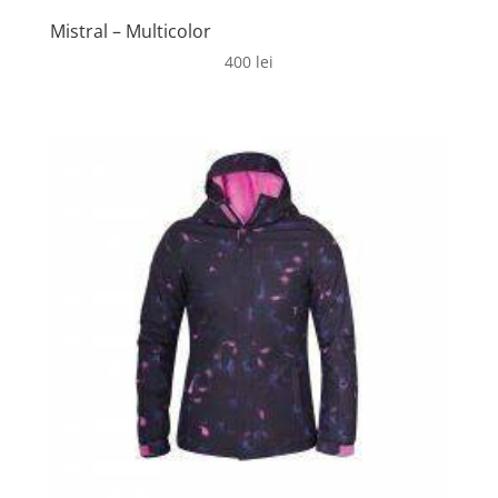
Mistral – Multicolor
400
lei