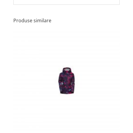
Produse similare