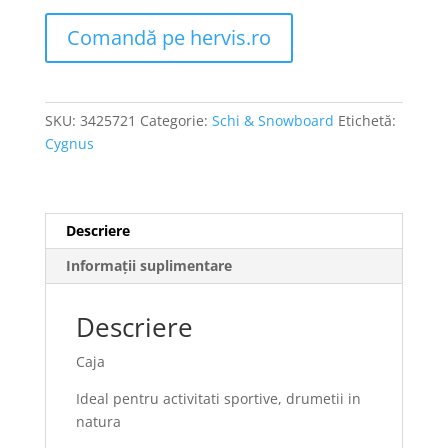
Comandă pe hervis.ro
SKU:
3425721
Categorie:
Schi & Snowboard
Etichetă:
Cygnus
Descriere
Informații suplimentare
Descriere
Caja
Ideal pentru activitati sportive, drumetii in
natura