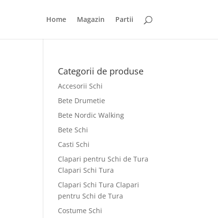
Home
Magazin
Partii
Categorii de produse
Accesorii Schi
Bete Drumetie
Bete Nordic Walking
Bete Schi
Casti Schi
Clapari pentru Schi de Tura
Clapari Schi Tura
Clapari Schi Tura Clapari
pentru Schi de Tura
Costume Schi