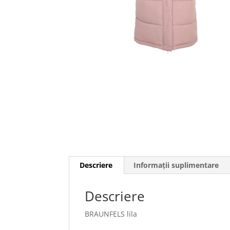
Descriere
Informații suplimentare
Descriere
BRAUNFELS lila