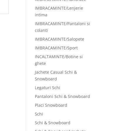
IMBRACAMINTE/Lenjerie
intima
IMBRACAMINTE/Pantaloni si
colanti
IMBRACAMINTE/Salopete
IMBRACAMINTE/Sport
INCALTAMINTE/Botine si
ghete
Jachete Casual Schi &
Snowboard
Legaturi Schi
Pantaloni Schi & Snowboard
Placi Snowboard
Schi
Schi & Snowboard