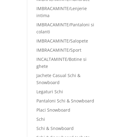
IMBRACAMINTE/Lenjerie
intima
IMBRACAMINTE/Pantaloni si
colanti
IMBRACAMINTE/Salopete
IMBRACAMINTE/Sport
INCALTAMINTE/Botine si
ghete
Jachete Casual Schi &
Snowboard
Legaturi Schi
Pantaloni Schi & Snowboard
Placi Snowboard
Schi
Schi & Snowboard