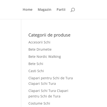
Home
Magazin
Partii
Categorii de produse
Accesorii Schi
Bete Drumetie
Bete Nordic Walking
Bete Schi
Casti Schi
Clapari pentru Schi de Tura
Clapari Schi Tura
Clapari Schi Tura Clapari
pentru Schi de Tura
Costume Schi