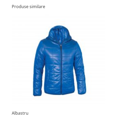
Produse similare
Albastru