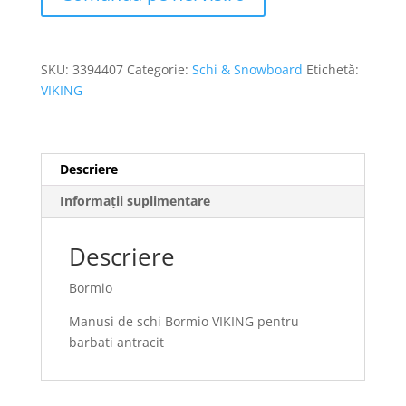
SKU:
3394407
Categorie:
Schi & Snowboard
Etichetă:
VIKING
Descriere
Informații suplimentare
Descriere
Bormio
Manusi de schi Bormio VIKING pentru
barbati antracit