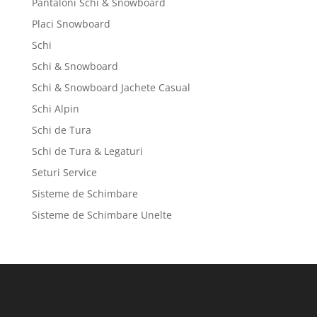
Pantaloni Schi & Snowboard
Placi Snowboard
Schi
Schi & Snowboard
Schi & Snowboard Jachete Casual
Schi Alpin
Schi de Tura
Schi de Tura & Legaturi
Seturi Service
Sisteme de Schimbare
Sisteme de Schimbare Unelte