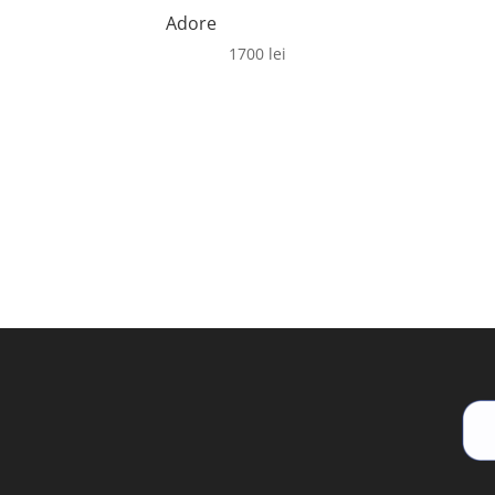
Adore
1700
lei