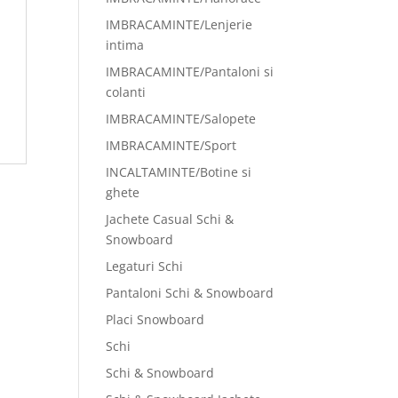
IMBRACAMINTE/Lenjerie
intima
IMBRACAMINTE/Pantaloni si
colanti
IMBRACAMINTE/Salopete
IMBRACAMINTE/Sport
INCALTAMINTE/Botine si
ghete
Jachete Casual Schi &
Snowboard
Legaturi Schi
Pantaloni Schi & Snowboard
Placi Snowboard
Schi
Schi & Snowboard