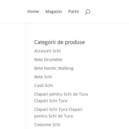
Home
Magazin
Partii
Categorii de produse
Accesorii Schi
Bete Drumetie
Bete Nordic Walking
Bete Schi
Casti Schi
Clapari pentru Schi de Tura
Clapari Schi Tura
Clapari Schi Tura Clapari
pentru Schi de Tura
Costume Schi