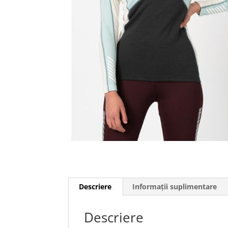
Descriere
Informații suplimentare
Descriere