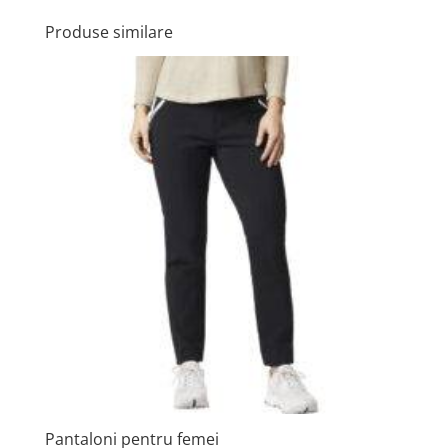
Produse similare
Pantaloni pentru femei