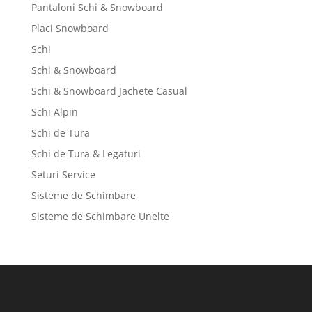
Pantaloni Schi & Snowboard
Placi Snowboard
Schi
Schi & Snowboard
Schi & Snowboard Jachete Casual
Schi Alpin
Schi de Tura
Schi de Tura & Legaturi
Seturi Service
Sisteme de Schimbare
Sisteme de Schimbare Unelte