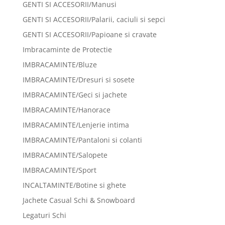
GENTI SI ACCESORII/Manusi
GENTI SI ACCESORII/Palarii, caciuli si sepci
GENTI SI ACCESORII/Papioane si cravate
Imbracaminte de Protectie
IMBRACAMINTE/Bluze
IMBRACAMINTE/Dresuri si sosete
IMBRACAMINTE/Geci si jachete
IMBRACAMINTE/Hanorace
IMBRACAMINTE/Lenjerie intima
IMBRACAMINTE/Pantaloni si colanti
IMBRACAMINTE/Salopete
IMBRACAMINTE/Sport
INCALTAMINTE/Botine si ghete
Jachete Casual Schi & Snowboard
Legaturi Schi